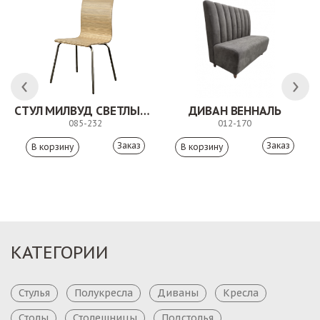
СТУЛ МИЛВУД СВЕТЛЫЙ ШЕЛК
ДИВАН ВЕННАЛЬ
085-232
012-170
Заказ
Заказ
КАТЕГОРИИ
Стулья
Полукресла
Диваны
Кресла
Столы
Столешницы
Подстолья