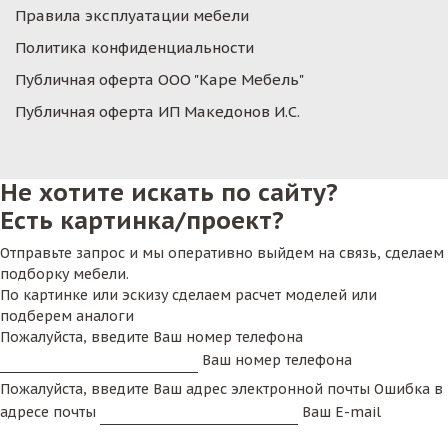
Правила эксплуатации мебели
Политика конфиденциальности
Публичная оферта ООО "Каре Мебель"
Публичная оферта ИП Македонов И.С.
Не хотите искать по сайту?
Есть картинка/проект?
Отправьте запрос и мы оперативно выйдем на связь, сделаем
подборку мебели.
По картинке или эскизу сделаем расчет моделей или
подберем аналоги
Пожалуйста, введите Ваш номер телефона
Ваш номер телефона
Пожалуйста, введите Ваш адрес электронной почты
Ошибка в
адресе почты
Ваш E-mail