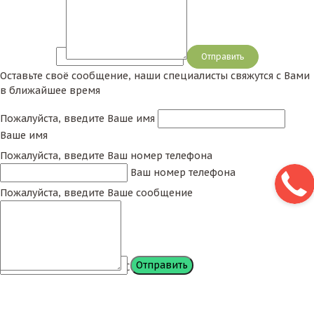
Сообщение
Оставьте своё сообщение, наши специалисты свяжутся с Вами
в ближайшее время
Пожалуйста, введите Ваше имя
Ваше имя
Пожалуйста, введите Ваш номер телефона
Ваш номер телефона
Пожалуйста, введите Ваше сообщение
Сообщение