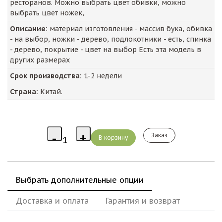
ресторанов. Можно выбрать цвет обивки, можно
выбрать цвет ножек,
Описание:
материал изготовления - массив бука, обивка
- на выбор, ножки - дерево, подлокотники - есть, спинка
- дерево, покрытие - цвет на выбор Есть эта модель в
других размерах
Срок производства:
1-2 недели
Страна:
Китай.
Заказ
Выбрать дополнительные опции
Доставка и оплата
Гарантия и возврат