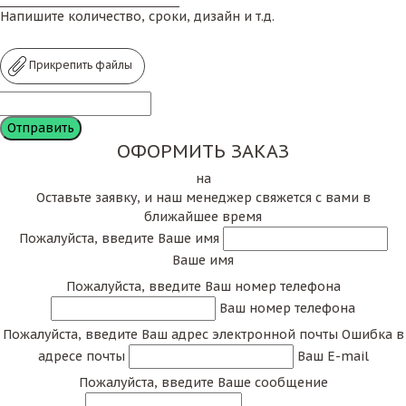
Напишите количество, сроки, дизайн и т.д.
Прикрепить файлы
ОФОРМИТЬ ЗАКАЗ
на
Оставьте заявку, и наш менеджер свяжется с вами в
ближайшее время
Пожалуйста, введите Ваше имя
Ваше имя
Пожалуйста, введите Ваш номер телефона
Ваш номер телефона
Пожалуйста, введите Ваш адрес электронной почты
Ошибка в
адресе почты
Ваш E-mail
Пожалуйста, введите Ваше сообщение