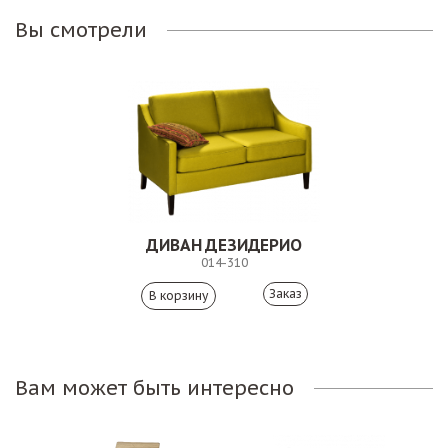
Вы смотрели
ДИВАН ДЕЗИДЕРИО
014-310
Заказ
Вам может быть интересно