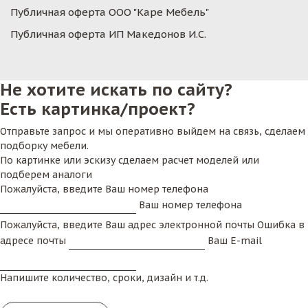
Публичная оферта ООО "Каре Мебель"
Публичная оферта ИП Македонов И.С.
Не хотите искать по сайту?
Есть картинка/проект?
Отправьте запрос и мы оперативно выйдем на связь, сделаем
подборку мебели.
По картинке или эскизу сделаем расчет моделей или
подберем аналоги
Пожалуйста, введите Ваш номер телефона
Ваш номер телефона
Пожалуйста, введите Ваш адрес электронной почты
Ошибка в
адресе почты
Ваш E-mail
Напишите количество, сроки, дизайн и т.д.