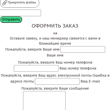
Прикрепить файлы
ОФОРМИТЬ ЗАКАЗ
на
Оставьте заявку, и наш менеджер свяжется с вами в
ближайшее время
Пожалуйста, введите Ваше имя
Ваше имя
Пожалуйста, введите Ваш номер телефона
Ваш номер телефона
Пожалуйста, введите Ваш адрес электронной почты
Ошибка в
адресе почты
Ваш E-mail
Пожалуйста, введите Ваше сообщение