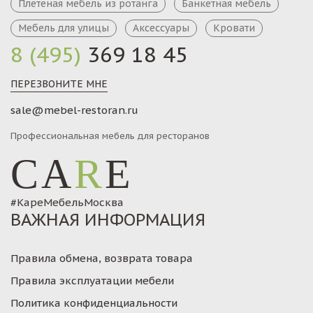
Плетеная мебель из ротанга
Банкетная мебель
Мебель для улицы
Аксессуары
Кровати
8 (495)
369 18 45
ПЕРЕЗВОНИТЕ МНЕ
sale@mebel-restoran.ru
Профессиональная мебель для ресторанов
CA
R
E
#КареМебельМосква
ВАЖНАЯ ИНФОРМАЦИЯ
Правила обмена, возврата товара
Правила эксплуатации мебели
Политика конфиденциальности