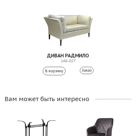
ДИВАН РАДМИЛО
166-027
Заказ
Вам может быть интересно