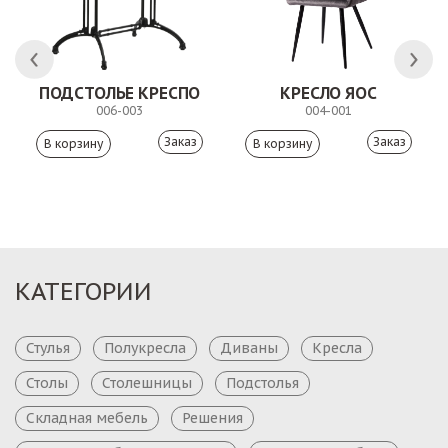
ПОДСТОЛЬЕ КРЕСПО
КРЕСЛО ЯОС
006-003
004-001
Заказ
Заказ
КАТЕГОРИИ
Стулья
Полукресла
Диваны
Кресла
Столы
Столешницы
Подстолья
Складная мебель
Решения