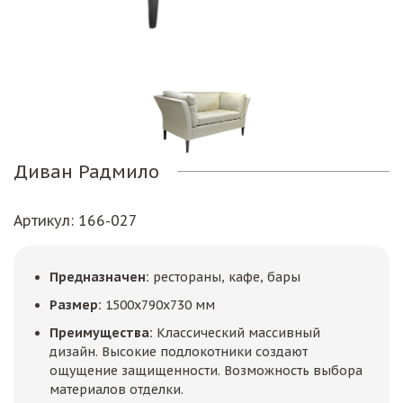
Диван Радмило
Артикул
: 166-027
Предназначен:
рестораны, кафе, бары
Размер:
1500х790х730 мм
Преимущества:
Классический массивный
дизайн. Высокие подлокотники создают
ощущение защищенности. Возможность выбора
материалов отделки.