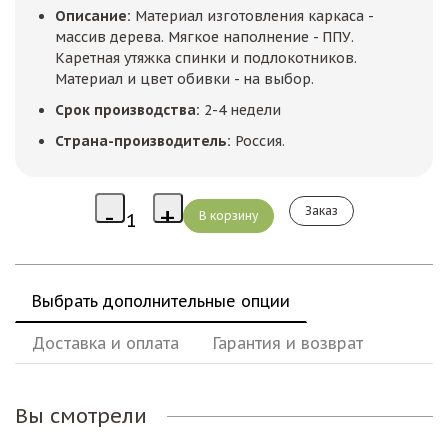
Описание:
Материал изготовления каркаса -
массив дерева. Мягкое наполнение - ППУ.
Каретная утяжка спинки и подлокотников.
Материал и цвет обивки - на выбор.
Срок производства:
2-4 недели
Страна-производитель:
Россия.
Заказ
Выбрать дополнительные опции
Доставка и оплата
Гарантия и возврат
Вы смотрели