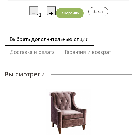
Заказ
Выбрать дополнительные опции
Доставка и оплата
Гарантия и возврат
Вы смотрели