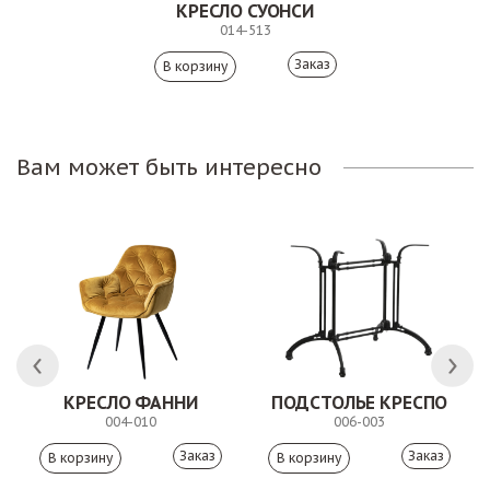
КРЕСЛО СУОНСИ
014-513
Заказ
Вам может быть интересно
ЛК
КРЕСЛО ФАННИ
ПОДСТОЛЬЕ КРЕСПО
004-010
006-003
Заказ
Заказ