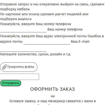
Отправьте запрос и мы оперативно выйдем на связь, сделаем
подборку мебели.
По картинке или эскизу сделаем расчет моделей или
подберем аналоги
Пожалуйста, введите Ваш номер телефона
Ваш номер телефона
Пожалуйста, введите Ваш адрес электронной почты
Ошибка в
адресе почты
Ваш E-mail
Напишите количество, сроки, дизайн и т.д.
Прикрепить файлы
ОФОРМИТЬ ЗАКАЗ
на
Оставьте заявку, и наш менеджер свяжется с вами в