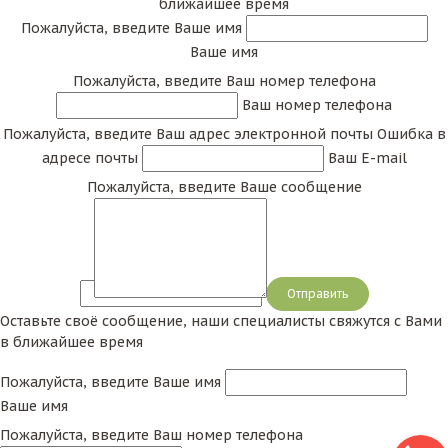
ближайшее время
Пожалуйста, введите Ваше имя
Ваше имя
Пожалуйста, введите Ваш номер телефона
Ваш номер телефона
Пожалуйста, введите Ваш адрес электронной почты
Ошибка в
адресе почты
Ваш E-mail
Пожалуйста, введите Ваше сообщение
Сообщение
Оставьте своё сообщение, наши специалисты свяжутся с Вами
в ближайшее время
Пожалуйста, введите Ваше имя
Ваше имя
Пожалуйста, введите Ваш номер телефона