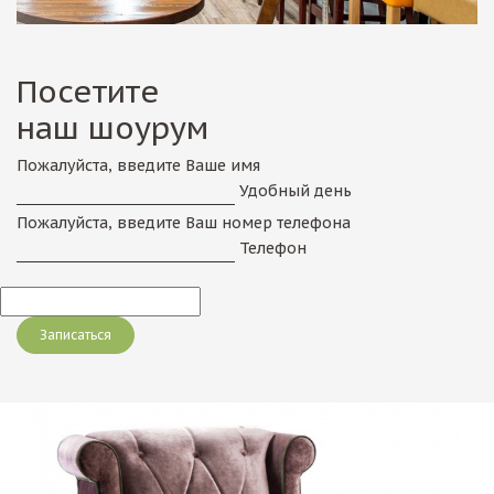
Посетите
наш шоурум
Пожалуйста, введите Ваше имя
Удобный день
Пожалуйста, введите Ваш номер телефона
Телефон