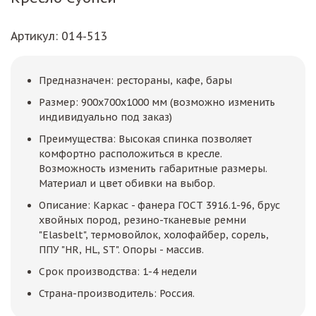
Артикул
: 014-513
Предназначен: рестораны, кафе, бары
Размер: 900х700х1000 мм (возможно изменить
индивидуально под заказ)
Преимущества: Высокая спинка позволяет
комфортно расположиться в кресле.
Возможность изменить габаритные размеры.
Материал и цвет обивки на выбор.
Описание: Каркас - фанера ГОСТ 3916.1-96, брус
хвойных пород, резино-тканевые ремни
"Elasbelt", термовойлок, холофайбер, сорель,
ППУ "HR, HL, ST". Опоры - массив.
Срок производства: 1-4 недели
Страна-производитель: Россия.