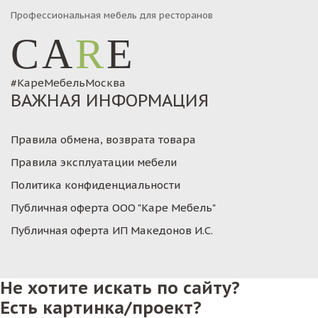
Профессиональная мебель для ресторанов
CA
R
E
#КареМебельМосква
ВАЖНАЯ ИНФОРМАЦИЯ
Правила обмена, возврата товара
Правила эксплуатации мебели
Политика конфиденциальности
Публичная оферта ООО "Каре Мебель"
Публичная оферта ИП Македонов И.С.
Не хотите искать по сайту?
Есть картинка/проект?