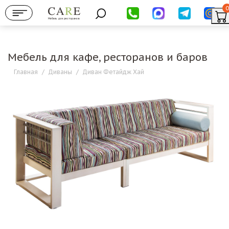
0
Мебель для ресторанов
Мебель для кафе, ресторанов и баров
Главная
/
Диваны
/
Диван Фетайдж Хай