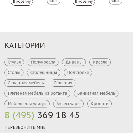
Заказ
Заказ
КАТЕГОРИИ
Стулья
Полукресла
Диваны
Кресла
Столы
Столешницы
Подстолья
Складная мебель
Решения
Плетеная мебель из ротанга
Банкетная мебель
Мебель для улицы
Аксессуары
Кровати
8 (495)
369 18 45
ПЕРЕЗВОНИТЕ МНЕ