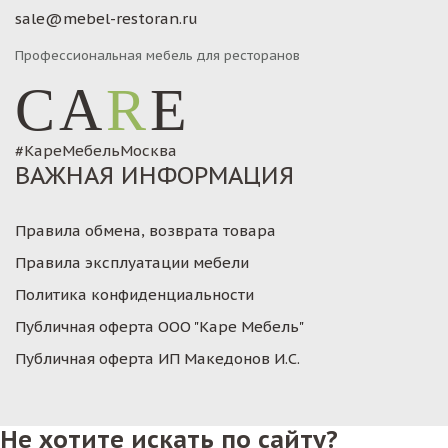
sale@mebel-restoran.ru
Профессиональная мебель для ресторанов
CA
R
E
#КареМебельМосква
ВАЖНАЯ ИНФОРМАЦИЯ
Правила обмена, возврата товара
Правила эксплуатации мебели
Политика конфиденциальности
Публичная оферта ООО "Каре Мебель"
Публичная оферта ИП Македонов И.С.
Не хотите искать по сайту?