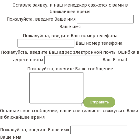
Оставьте заявку, и наш менеджер свяжется с вами в
ближайшее время
Пожалуйста, введите Ваше имя
Ваше имя
Пожалуйста, введите Ваш номер телефона
Ваш номер телефона
Пожалуйста, введите Ваш адрес электронной почты
Ошибка в
адресе почты
Ваш E-mail
Пожалуйста, введите Ваше сообщение
Сообщение
Оставьте своё сообщение, наши специалисты свяжутся с Вами
в ближайшее время
Пожалуйста, введите Ваше имя
Ваше имя