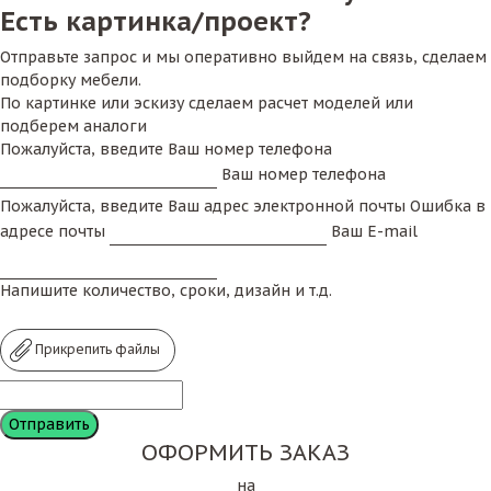
Есть картинка/проект?
Отправьте запрос и мы оперативно выйдем на связь, сделаем
подборку мебели.
По картинке или эскизу сделаем расчет моделей или
подберем аналоги
Пожалуйста, введите Ваш номер телефона
Ваш номер телефона
Пожалуйста, введите Ваш адрес электронной почты
Ошибка в
адресе почты
Ваш E-mail
Напишите количество, сроки, дизайн и т.д.
Прикрепить файлы
ОФОРМИТЬ ЗАКАЗ
на