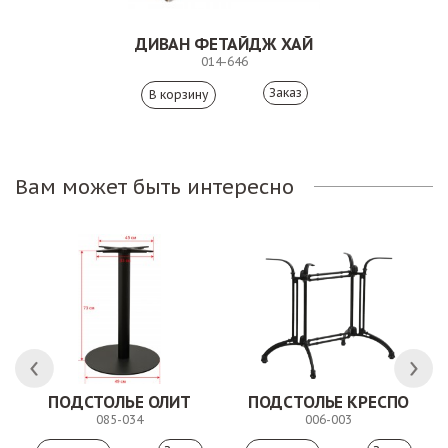
ДИВАН ФЕТАЙДЖ ХАЙ
014-646
Заказ
Вам может быть интересно
ПОДСТОЛЬЕ ОЛИТ
ПОДСТОЛЬЕ КРЕСПО
085-034
006-003