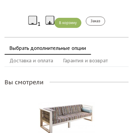
Заказ
Выбрать дополнительные опции
Доставка и оплата
Гарантия и возврат
Вы смотрели