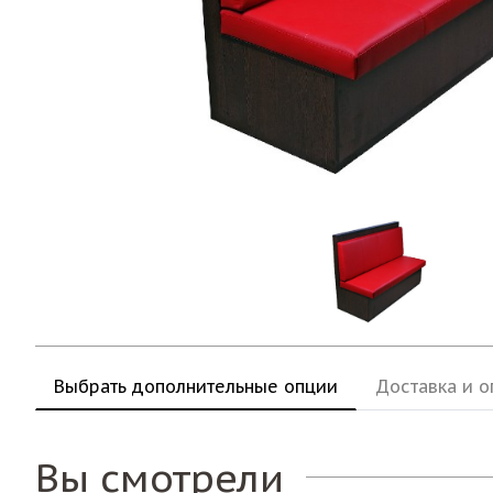
Выбрать дополнительные опции
Доставка и о
Вы смотрели