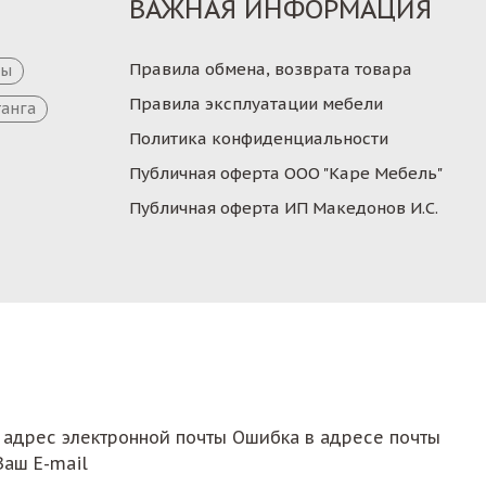
ВАЖНАЯ ИНФОРМАЦИЯ
Правила обмена, возврата товара
цы
Правила эксплуатации мебели
танга
Политика конфиденциальности
Публичная оферта ООО "Каре Мебель"
Публичная оферта ИП Македонов И.С.
 адрес электронной почты
Ошибка в адресе почты
Ваш E-mail