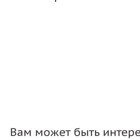
Вам может быть интер