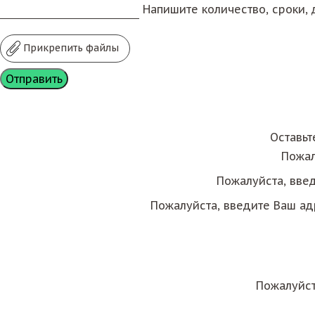
Напишите количество, сроки, д
Прикрепить файлы
Оставьт
Пожал
Пожалуйста, вве
Пожалуйста, введите Ваш ад
Пожалуйст