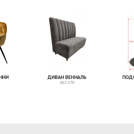
ННИ
ДИВАН ВЕННАЛЬ
ПОД
012-170
Заказ
Заказ