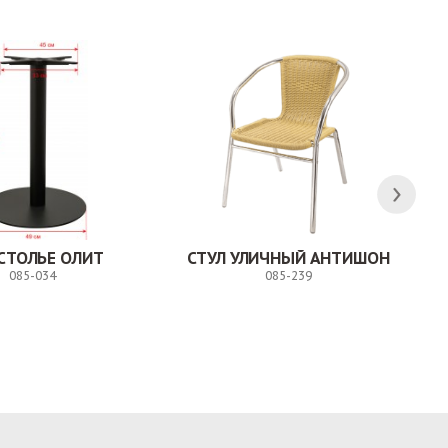
СТОЛЬЕ ОЛИТ
СТУЛ УЛИЧНЫЙ АНТИШОН
085-034
085-239
Заказ
Заказ