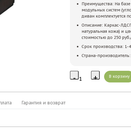
Преимущества: На баз
модульных систем (угл
диван комплектуется 
Описание: Каркас-ЛДСП.
натуральная кожа) и цв
стоимостью до 250 руб.
Срок производства: 1-4
Страна-производитель:
плата
Гарантия и возврат