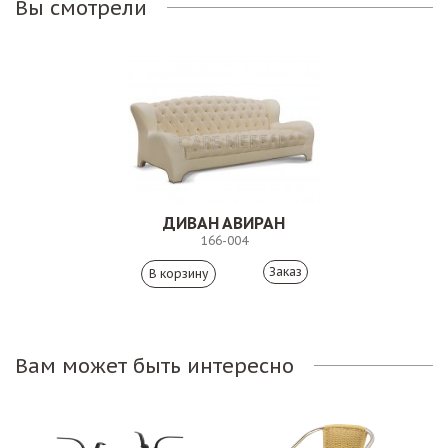
Вы смотрели
ДИВАН АВИРАН
166-004
Заказ
Вам может быть интересно