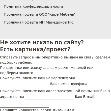
Политика конфиденциальности
Публичная оферта ООО "Каре Мебель"
Публичная оферта ИП Македонов И.С.
Не хотите искать по сайту?
Есть картинка/проект?
Отправьте запрос и мы оперативно выйдем на связь, сделаем
подборку мебели.
По картинке или эскизу сделаем расчет моделей или
подберем аналоги
Пожалуйста, введите Ваш номер телефона
Ваш номер телефона
Пожалуйста, введите Ваш адрес электронной почты
Ошибка в
адресе почты
Ваш E-mail
Напишите количество, сроки, дизайн и т.д.