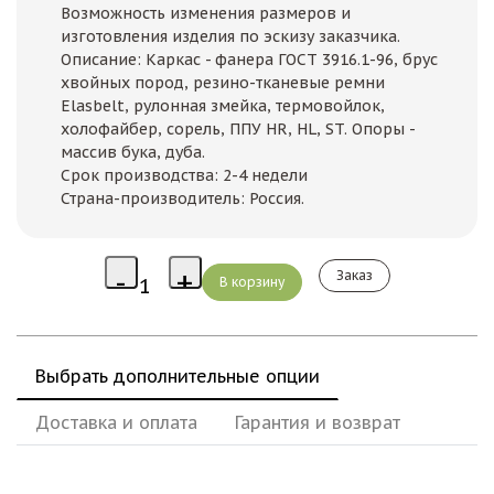
Возможность изменения размеров и
изготовления изделия по эскизу заказчика.
Описание: Каркас - фанера ГОСТ 3916.1-96, брус
хвойных пород, резино-тканевые ремни
Elasbelt, рулонная змейка, термовойлок,
холофайбер, сорель, ППУ HR, HL, ST. Опоры -
массив бука, дуба.
Срок производства: 2-4 недели
Страна-производитель: Россия.
Заказ
Выбрать дополнительные опции
Доставка и оплата
Гарантия и возврат