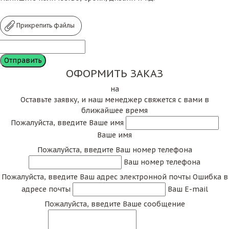
Прикрепить файлы
ОФОРМИТЬ ЗАКАЗ
на
Оставьте заявку, и наш менеджер свяжется с вами в
ближайшее время
Пожалуйста, введите Ваше имя
Ваше имя
Пожалуйста, введите Ваш номер телефона
Ваш номер телефона
Пожалуйста, введите Ваш адрес электронной почты
Ошибка в
адресе почты
Ваш E-mail
Пожалуйста, введите Ваше сообщение