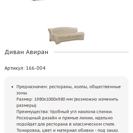
Диван Авиран
Артикул
: 166-004
Предназначен: рестораны, холлы, общественные
зоны
Размер: 1980х1000х980 мм (возможно изменить
размеры)
Преимущества: Удобный угл наклона спинки.
Роскошный дизайн и прямые линии, идельно
подойдет для ресторана в классическом стиле.
Тонировка, цвет и материал обивки - под заказ.