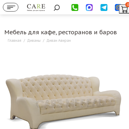
0
Мебель для ресторанов
Мебель для кафе, ресторанов и баров
Главная
/
Диваны
/
Диван Авиран