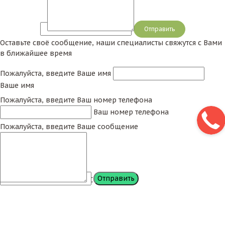
Сообщение
Оставьте своё сообщение, наши специалисты свяжутся с Вами
в ближайшее время
Пожалуйста, введите Ваше имя
Ваше имя
Пожалуйста, введите Ваш номер телефона
Ваш номер телефона
Пожалуйста, введите Ваше сообщение
Сообщение