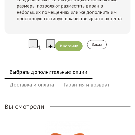
размеры позволяют разместить диван в
небольших помещениях или же дополнить им
просторную гостиную в качестве яркого акцента.
Заказ
Выбрать дополнительные опции
Доставка и оплата
Гарантия и возврат
Вы смотрели