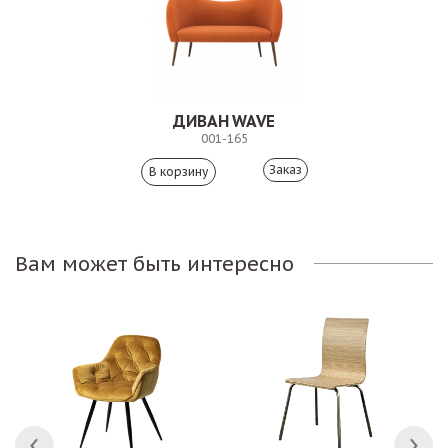
ДИВАН WAVE
001-165
Заказ
Вам может быть интересно