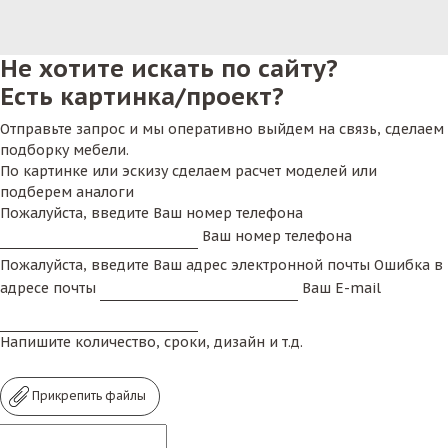
Не хотите искать по сайту?
Есть картинка/проект?
Отправьте запрос и мы оперативно выйдем на связь, сделаем
подборку мебели.
По картинке или эскизу сделаем расчет моделей или
подберем аналоги
Пожалуйста, введите Ваш номер телефона
Ваш номер телефона
Пожалуйста, введите Ваш адрес электронной почты
Ошибка в
адресе почты
Ваш E-mail
Напишите количество, сроки, дизайн и т.д.
Прикрепить файлы