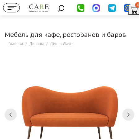
0
Мебель для ресторанов
Мебель для кафе, ресторанов и баров
Главная
/
Диваны
/
Диван Wave