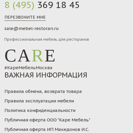
8 (495)
369 18 45
ПЕРЕЗВОНИТЕ МНЕ
sale@mebel-restoran.ru
Профессиональная мебель для ресторанов
CA
R
E
#КареМебельМосква
ВАЖНАЯ ИНФОРМАЦИЯ
Правила обмена, возврата товара
Правила эксплуатации мебели
Политика конфиденциальности
Публичная оферта ООО "Каре Мебель"
Публичная оферта ИП Македонов И.С.