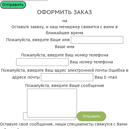
ОФОРМИТЬ ЗАКАЗ
на
Оставьте заявку, и наш менеджер свяжется с вами в
ближайшее время
Пожалуйста, введите Ваше имя
Ваше имя
Пожалуйста, введите Ваш номер телефона
Ваш номер телефона
Пожалуйста, введите Ваш адрес электронной почты
Ошибка в
адресе почты
Ваш E-mail
Пожалуйста, введите Ваше сообщение
Сообщение
Оставьте своё сообщение, наши специалисты свяжутся с Вами