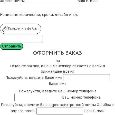
адресе почты
Ваш E-mail
Напишите количество, сроки, дизайн и т.д.
Прикрепить файлы
ОФОРМИТЬ ЗАКАЗ
на
Оставьте заявку, и наш менеджер свяжется с вами в
ближайшее время
Пожалуйста, введите Ваше имя
Ваше имя
Пожалуйста, введите Ваш номер телефона
Ваш номер телефона
Пожалуйста, введите Ваш адрес электронной почты
Ошибка в
адресе почты
Ваш E-mail