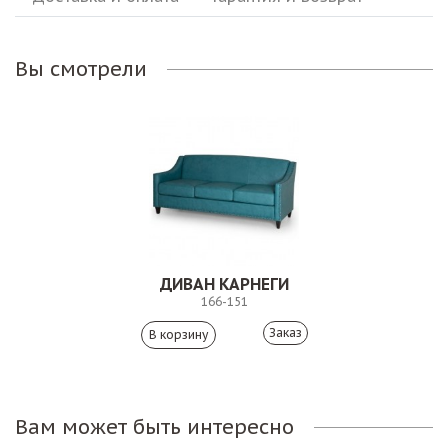
Вы смотрели
ДИВАН КАРНЕГИ
166-151
Заказ
Вам может быть интересно