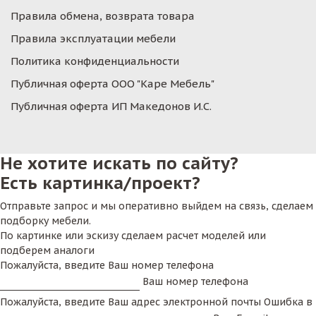
Правила обмена, возврата товара
Правила эксплуатации мебели
Политика конфиденциальности
Публичная оферта ООО "Каре Мебель"
Публичная оферта ИП Македонов И.С.
Не хотите искать по сайту?
Есть картинка/проект?
Отправьте запрос и мы оперативно выйдем на связь, сделаем
подборку мебели.
По картинке или эскизу сделаем расчет моделей или
подберем аналоги
Пожалуйста, введите Ваш номер телефона
Ваш номер телефона
Пожалуйста, введите Ваш адрес электронной почты
Ошибка в