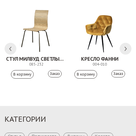
СТУЛ МИЛВУД СВЕТЛЫЙ ШЕЛК
КРЕСЛО ФАННИ
085-232
004-010
Заказ
Заказ
КАТЕГОРИИ