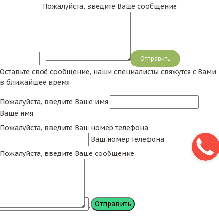
Пожалуйста, введите Ваше сообщение
Сообщение
Оставьте своё сообщение, наши специалисты свяжутся с Вами
в ближайшее время
Пожалуйста, введите Ваше имя
Ваше имя
Пожалуйста, введите Ваш номер телефона
Ваш номер телефона
Пожалуйста, введите Ваше сообщение
Сообщение