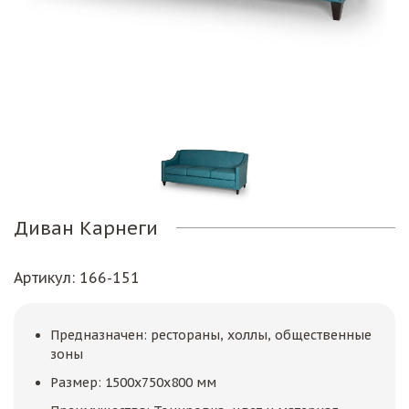
Диван Карнеги
Артикул
: 166-151
Предназначен: рестораны, холлы, общественные
зоны
Размер: 1500х750х800 мм