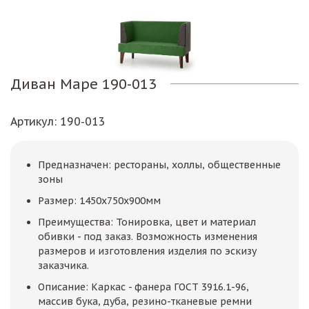
Диван Маре 190-013
Артикул
: 190-013
Предназначен: рестораны, холлы, общественные
зоны
Размер: 1450х750х900мм
Преимущества: Тонировка, цвет и материал
обивки - под заказ. Возможность изменения
размеров и изготовления изделия по эскизу
заказчика.
Описание: Каркас - фанера ГОСТ 3916.1-96,
массив бука, дуба, резино-тканевые ремни