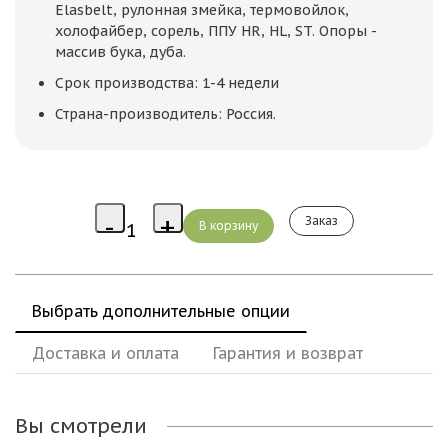
Elasbelt, рулонная змейка, термовойлок,
холофайбер, сорель, ППУ HR, HL, ST. Опоры -
массив бука, дуба.
Срок производства: 1-4 недели
Страна-производитель: Россия.
Заказ
Выбрать дополнительные опции
Доставка и оплата
Гарантия и возврат
Вы смотрели