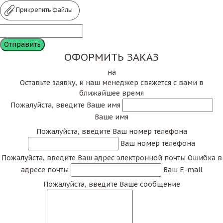
Прикрепить файлы
ОФОРМИТЬ ЗАКАЗ
на
Оставьте заявку, и наш менеджер свяжется с вами в
ближайшее время
Пожалуйста, введите Ваше имя
Ваше имя
Пожалуйста, введите Ваш номер телефона
Ваш номер телефона
Пожалуйста, введите Ваш адрес электронной почты
Ошибка в
адресе почты
Ваш E-mail
Пожалуйста, введите Ваше сообщение