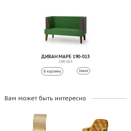
ДИВАН МАРЕ 190-013
190-013
Заказ
Вам может быть интересно