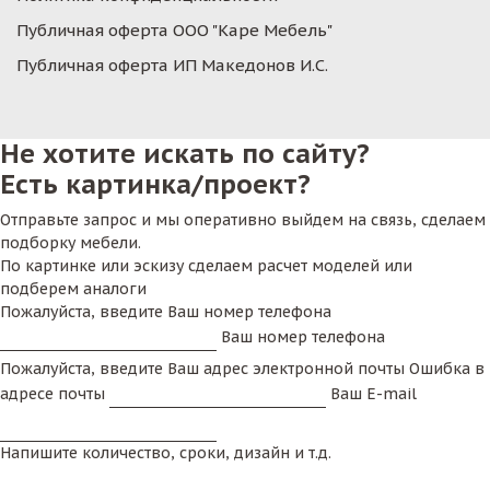
Публичная оферта ООО "Каре Мебель"
Публичная оферта ИП Македонов И.С.
Не хотите искать по сайту?
Есть картинка/проект?
Отправьте запрос и мы оперативно выйдем на связь, сделаем
подборку мебели.
По картинке или эскизу сделаем расчет моделей или
подберем аналоги
Пожалуйста, введите Ваш номер телефона
Ваш номер телефона
Пожалуйста, введите Ваш адрес электронной почты
Ошибка в
адресе почты
Ваш E-mail
Напишите количество, сроки, дизайн и т.д.