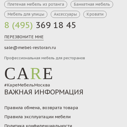
Плетеная мебель из ротанга
Банкетная мебель
Мебель для улицы
Аксессуары
Кровати
8 (495)
369 18 45
ПЕРЕЗВОНИТЕ МНЕ
sale@mebel-restoran.ru
Профессиональная мебель для ресторанов
CA
R
E
#КареМебельМосква
ВАЖНАЯ ИНФОРМАЦИЯ
Правила обмена, возврата товара
Правила эксплуатации мебели
Политика конфиденциальности