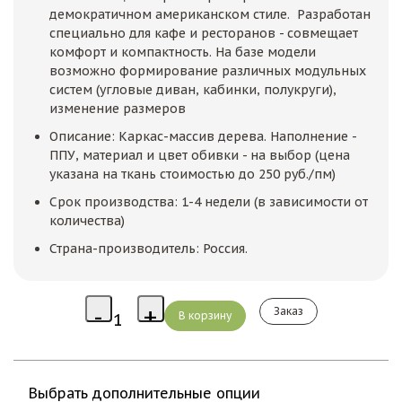
демократичном американском стиле. Разработан
специально для кафе и ресторанов - совмещает
комфорт и компактность. На базе модели
возможно формирование различных модульных
систем (угловые диван, кабинки, полукруги),
изменение размеров
Описание: Каркас-массив дерева. Наполнение -
ППУ, материал и цвет обивки - на выбор (цена
указана на ткань стоимостью до 250 руб./пм)
Срок производства: 1-4 недели (в зависимости от
количества)
Страна-производитель: Россия.
Заказ
Выбрать дополнительные опции