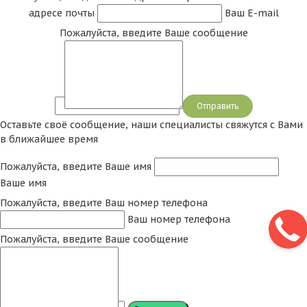
адресе почты
Ваш E-mail
Пожалуйста, введите Ваше сообщение
Сообщение
Оставьте своё сообщение, наши специалисты свяжутся с Вами
в ближайшее время
Пожалуйста, введите Ваше имя
Ваше имя
Пожалуйста, введите Ваш номер телефона
Ваш номер телефона
Пожалуйста, введите Ваше сообщение