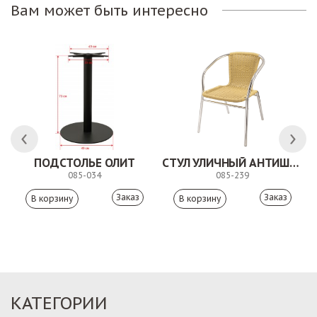
Вам может быть интересно
ПОДСТОЛЬЕ ОЛИТ
СТУЛ УЛИЧНЫЙ АНТИШОН
085-034
085-239
Заказ
Заказ
КАТЕГОРИИ