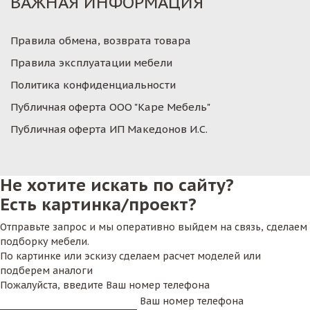
ВАЖНАЯ ИНФОРМАЦИЯ
Правила обмена, возврата товара
Правила эксплуатации мебели
Политика конфиденциальности
Публичная оферта ООО "Каре Мебель"
Публичная оферта ИП Македонов И.С.
Не хотите искать по сайту?
Есть картинка/проект?
Отправьте запрос и мы оперативно выйдем на связь, сделаем
подборку мебели.
По картинке или эскизу сделаем расчет моделей или
подберем аналоги
Пожалуйста, введите Ваш номер телефона
Ваш номер телефона