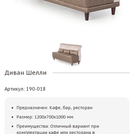
Диван Шелли
Артикул
: 190-018
Предназначен: Кафе, бар, ресторан
Размер: 1200х700х1000 мм
Преимущества: Отличный вариант при
комплектации кафе или ресторана в