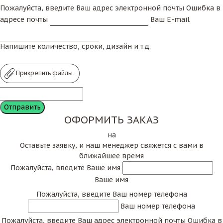
Пожалуйста, введите Ваш адрес электронной почты
Ошибка в
адресе почты
Ваш E-mail
Напишите количество, сроки, дизайн и т.д.
Прикрепить файлы
ОФОРМИТЬ ЗАКАЗ
на
Оставьте заявку, и наш менеджер свяжется с вами в
ближайшее время
Пожалуйста, введите Ваше имя
Ваше имя
Пожалуйста, введите Ваш номер телефона
Ваш номер телефона
Пожалуйста, введите Ваш адрес электронной почты
Ошибка в