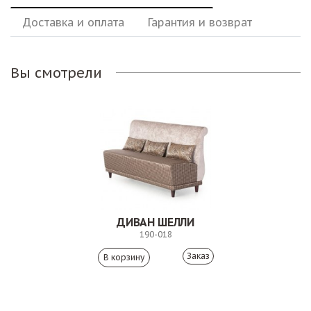
Доставка и оплата
Гарантия и возврат
Вы смотрели
ДИВАН ШЕЛЛИ
190-018
Заказ