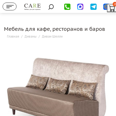
0
Мебель для ресторанов
Мебель для кафе, ресторанов и баров
Главная
/
Диваны
/
Диван Шелли