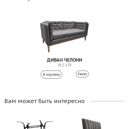
ДИВАН ЧЕЛОНИ
012-178
Заказ
Вам может быть интересно