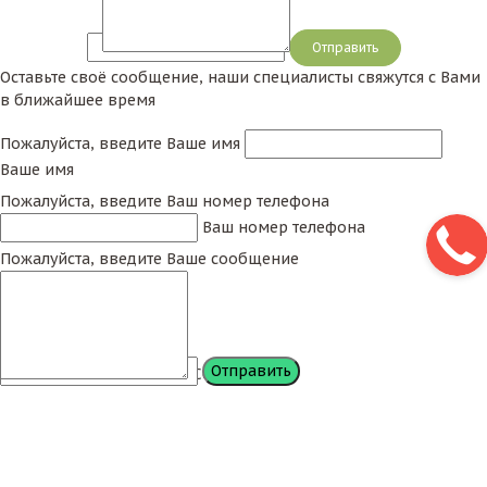
Сообщение
Оставьте своё сообщение, наши специалисты свяжутся с Вами
в ближайшее время
Пожалуйста, введите Ваше имя
Ваше имя
Пожалуйста, введите Ваш номер телефона
Ваш номер телефона
Пожалуйста, введите Ваше сообщение
Сообщение