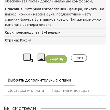
обеспечивая гостей дополнительным комфортом,
Описание:
материал изготовления - фанера, обивка - на
выбор, ножки - массив бука, подлокотники - есть,
спинка - фанера Есть парное кресло. Так же возможно
изменить размеры дивана.
Срок производства:
3-4 недели
Страна:
Россия.
.
Заказ
Выбрать дополнительные опции
Доставка и оплата
Гарантия и возврат
Вы смотрели