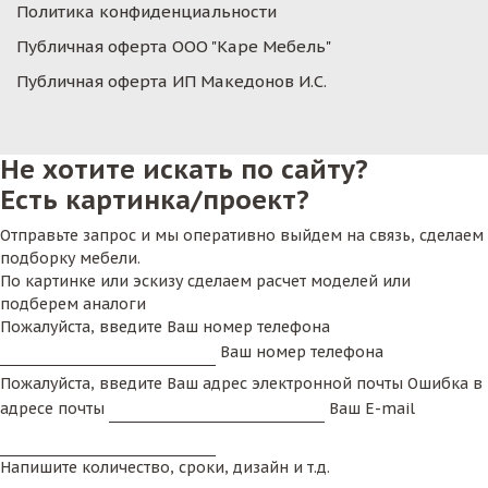
Политика конфиденциальности
Публичная оферта ООО "Каре Мебель"
Публичная оферта ИП Македонов И.С.
Не хотите искать по сайту?
Есть картинка/проект?
Отправьте запрос и мы оперативно выйдем на связь, сделаем
подборку мебели.
По картинке или эскизу сделаем расчет моделей или
подберем аналоги
Пожалуйста, введите Ваш номер телефона
Ваш номер телефона
Пожалуйста, введите Ваш адрес электронной почты
Ошибка в
адресе почты
Ваш E-mail
Напишите количество, сроки, дизайн и т.д.