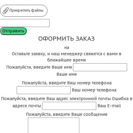
Прикрепить файлы
ОФОРМИТЬ ЗАКАЗ
на
Оставьте заявку, и наш менеджер свяжется с вами в
ближайшее время
Пожалуйста, введите Ваше имя
Ваше имя
Пожалуйста, введите Ваш номер телефона
Ваш номер телефона
Пожалуйста, введите Ваш адрес электронной почты
Ошибка в
адресе почты
Ваш E-mail
Пожалуйста, введите Ваше сообщение