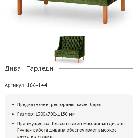
Диван Тарледи
Артикул
: 166-144
Предназначен: рестораны, кафе, бары
Размер: 1300х700х1150 мм
Преимущества: Классический массивный дизайн.
Ручная работа дивана обеспечивает высокое
качество утяжки.