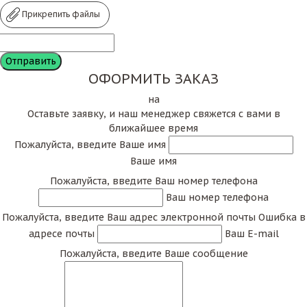
Прикрепить файлы
ОФОРМИТЬ ЗАКАЗ
на
Оставьте заявку, и наш менеджер свяжется с вами в
ближайшее время
Пожалуйста, введите Ваше имя
Ваше имя
Пожалуйста, введите Ваш номер телефона
Ваш номер телефона
Пожалуйста, введите Ваш адрес электронной почты
Ошибка в
адресе почты
Ваш E-mail
Пожалуйста, введите Ваше сообщение