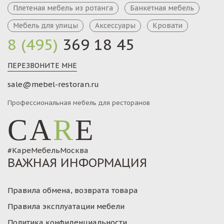
Плетеная мебель из ротанга
Банкетная мебель
Мебель для улицы
Аксессуары
Кровати
8 (495)
369 18 45
ПЕРЕЗВОНИТЕ МНЕ
sale@mebel-restoran.ru
Профессиональная мебель для ресторанов
CA
R
E
#КареМебельМосква
ВАЖНАЯ ИНФОРМАЦИЯ
Правила обмена, возврата товара
Правила эксплуатации мебели
Политика конфиденциальности