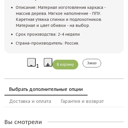
Описание: Материал изготовления каркаса -
массив дерева. Мягкое наполнение - ППУ.
Каретная утяжка спинки и подлокотников.
Материал и цвет обивки - на выбор.
Срок производства: 2-4 недели
Страна-производитель: Россия.
Заказ
Выбрать дополнительные опции
Доставка и оплата
Гарантия и возврат
Вы смотрели