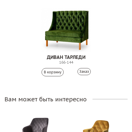
ДИВАН ТАРЛЕДИ
166-144
Заказ
Вам может быть интересно