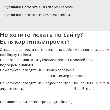
Публичная оферта ООО "Каре Мебель"
Публичная оферта ИП Македонов И.С.
Не хотите искать по сайту?
Есть картинка/проект?
Отправьте запрос и мы оперативно выйдем на связь, сделаем
подборку мебели.
По картинке или эскизу сделаем расчет моделей или
подберем аналоги
Пожалуйста, введите Ваш номер телефона
Ваш номер телефона
Пожалуйста, введите Ваш адрес электронной почты
Ошибка в
адресе почты
Ваш E-mail
Напишите количество, сроки, дизайн и т.д.