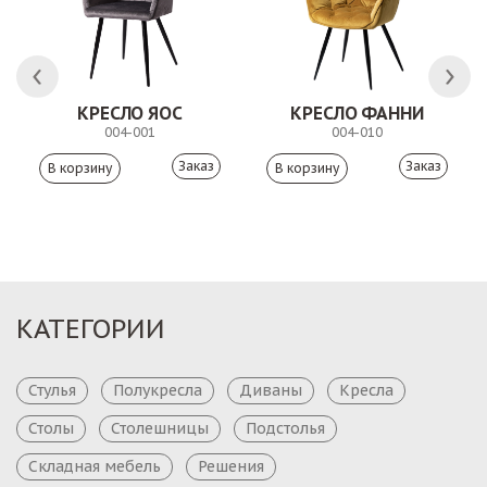
КРЕСЛО ЯОС
КРЕСЛО ФАННИ
004-001
004-010
Заказ
Заказ
КАТЕГОРИИ
Стулья
Полукресла
Диваны
Кресла
Столы
Столешницы
Подстолья
Складная мебель
Решения