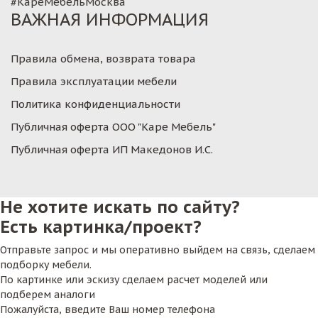
#КареМебельМосква
ВАЖНАЯ ИНФОРМАЦИЯ
Правила обмена, возврата товара
Правила эксплуатации мебели
Политика конфиденциальности
Публичная оферта ООО "Каре Мебель"
Публичная оферта ИП Македонов И.С.
Не хотите искать по сайту?
Есть картинка/проект?
Отправьте запрос и мы оперативно выйдем на связь, сделаем
подборку мебели.
По картинке или эскизу сделаем расчет моделей или
подберем аналоги
Пожалуйста, введите Ваш номер телефона