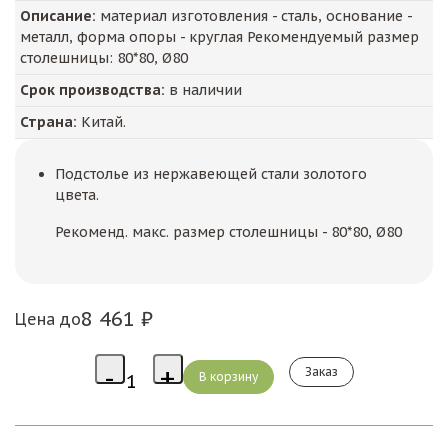
Описание:
материал изготовления - сталь, основание -
металл, форма опоры - круглая Рекомендуемый размер
столешницы: 80*80, Ø80
Срок производства:
в наличии
Страна:
Китай.
Подстолье из нержавеющей стали золотого
цвета.
Рекоменд. макс. размер столешницы - 80*80, Ø80
8 461 ₽
Цена до
Заказ