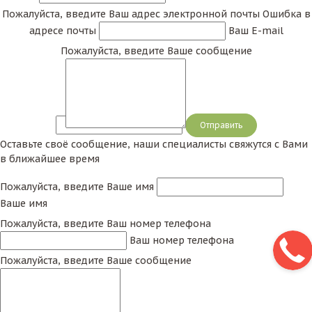
Пожалуйста, введите Ваш адрес электронной почты
Ошибка в
адресе почты
Ваш E-mail
Пожалуйста, введите Ваше сообщение
Сообщение
Оставьте своё сообщение, наши специалисты свяжутся с Вами
в ближайшее время
Пожалуйста, введите Ваше имя
Ваше имя
Пожалуйста, введите Ваш номер телефона
Ваш номер телефона
Пожалуйста, введите Ваше сообщение