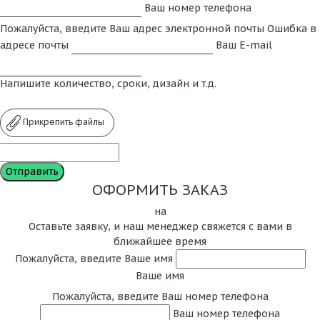
Ваш номер телефона
Пожалуйста, введите Ваш адрес электронной почты
Ошибка в
адресе почты
Ваш E-mail
Напишите количество, сроки, дизайн и т.д.
Прикрепить файлы
ОФОРМИТЬ ЗАКАЗ
на
Оставьте заявку, и наш менеджер свяжется с вами в
ближайшее время
Пожалуйста, введите Ваше имя
Ваше имя
Пожалуйста, введите Ваш номер телефона
Ваш номер телефона