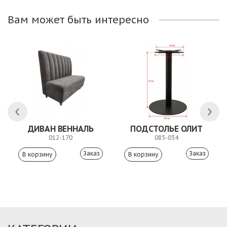
Вам может быть интересно
ЛК
ДИВАН ВЕННАЛЬ
ПОДСТОЛЬЕ ОЛИТ
012-170
085-034
Заказ
Заказ