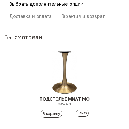
Выбрать дополнительные опции
Доставка и оплата
Гарантия и возврат
Вы смотрели
ПОДСТОЛЬЕ МИАТ МО
085-401
Заказ