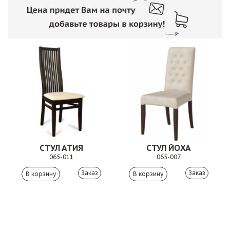
СТУЛ АТИЯ
СТУЛ ЙОХА
065-011
065-007
Заказ
Заказ