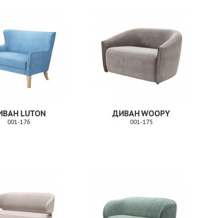
ИВАН LUTON
ДИВАН WOOPY
001-176
001-175
Заказ
Заказ