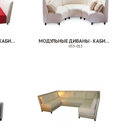
МОДУЛЬНЫЕ ДИВАНЫ - КАБИНКА. 053-014
МОДУЛЬНЫЕ ДИВАНЫ - КАБИНКА. 053-013
053-013
аказ
Заказ