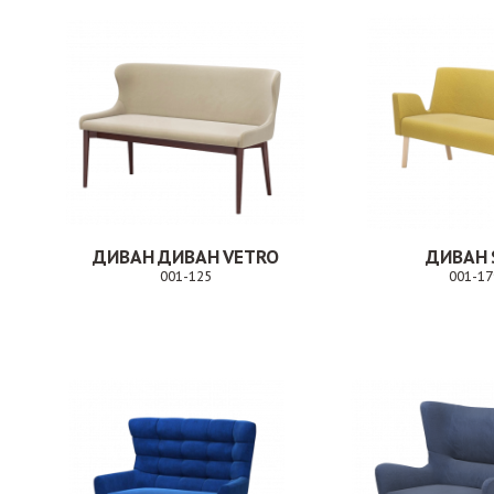
ДИВАН ДИВАН VETRO
ДИВАН 
001-125
001-17
Заказ