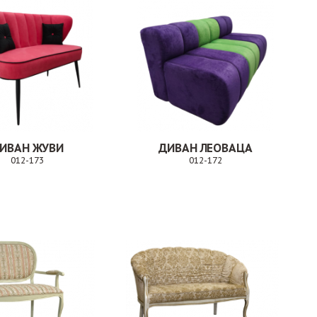
ИВАН ЖУВИ
ДИВАН ЛЕОВАЦА
012-173
012-172
Заказ
Заказ