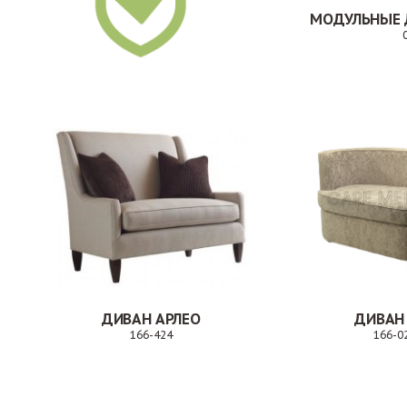
ДИВАН АРЛЕО
ДИВАН
166-424
166-0
Заказ