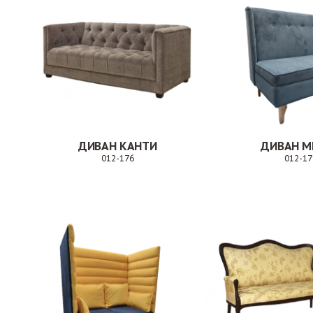
ДИВАН КАНТИ
ДИВАН М
012-176
012-17
Заказ