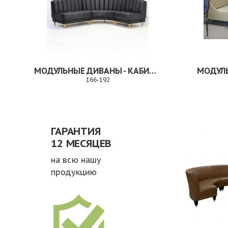
МОДУЛЬНЫЕ ДИВАНЫ - КАБИНКА. 166-192
166-192
Заказ
ГАРАНТИЯ
12 МЕСЯЦЕВ
на всю нашу
продукцию