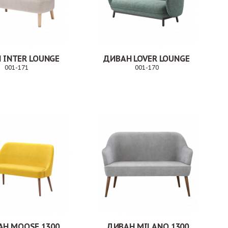
 INTER LOUNGE
ДИВАН LOVER LOUNGE
001-171
001-170
Заказ
Заказ
АН MOOSE 1300
ДИВАН MILANO 1300