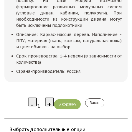
посадку. На базе модели возможно
формирование различных модульных систем
(угловые диван, кабинки, полукруги). При
необходимости из конструкции дивана могут
быть исключены подлокотники
Описание: Каркас-массив дерева. Наполнение -
ППУ, материал (ткань, кожзам, натуральная кожа)
и цвет обивки - на выбор
Срок производства: 1-4 недели (в зависимости от
количества)
Страна-производитель: Россия.
Заказ
Выбрать дополнительные опции