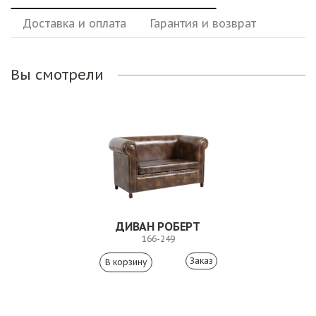
Доставка и оплата
Гарантия и возврат
Вы смотрели
ДИВАН РОБЕРТ
166-249
Заказ