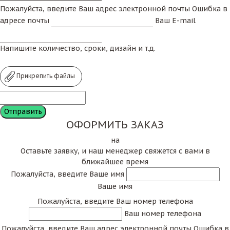
Пожалуйста, введите Ваш адрес электронной почты
Ошибка в
адресе почты
Ваш E-mail
Напишите количество, сроки, дизайн и т.д.
Прикрепить файлы
ОФОРМИТЬ ЗАКАЗ
на
Оставьте заявку, и наш менеджер свяжется с вами в
ближайшее время
Пожалуйста, введите Ваше имя
Ваше имя
Пожалуйста, введите Ваш номер телефона
Ваш номер телефона
Пожалуйста, введите Ваш адрес электронной почты
Ошибка в