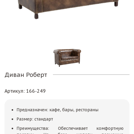
Диван Роберт
Артикул
: 166-249
Предназначен: кафе, бары, рестораны
Размер: стандарт
Преимущества: Обеспечивает комфортную