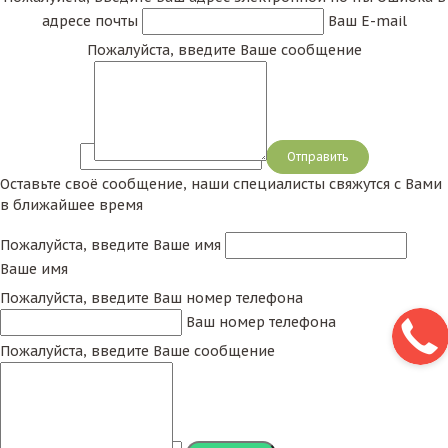
адресе почты
Ваш E-mail
Пожалуйста, введите Ваше сообщение
Сообщение
Оставьте своё сообщение, наши специалисты свяжутся с Вами
в ближайшее время
Пожалуйста, введите Ваше имя
Ваше имя
Пожалуйста, введите Ваш номер телефона
Ваш номер телефона
Пожалуйста, введите Ваше сообщение