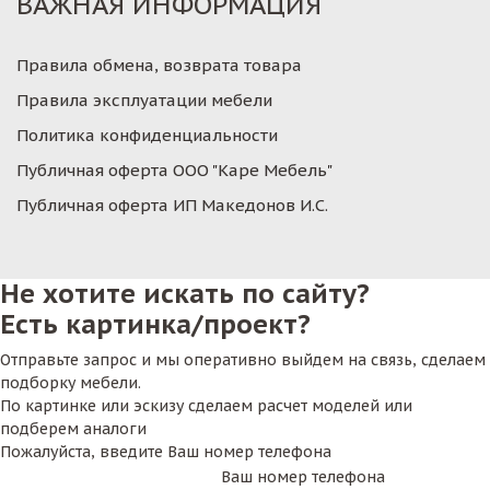
ВАЖНАЯ ИНФОРМАЦИЯ
Правила обмена, возврата товара
Правила эксплуатации мебели
Политика конфиденциальности
Публичная оферта ООО "Каре Мебель"
Публичная оферта ИП Македонов И.С.
Не хотите искать по сайту?
Есть картинка/проект?
Отправьте запрос и мы оперативно выйдем на связь, сделаем
подборку мебели.
По картинке или эскизу сделаем расчет моделей или
подберем аналоги
Пожалуйста, введите Ваш номер телефона
Ваш номер телефона