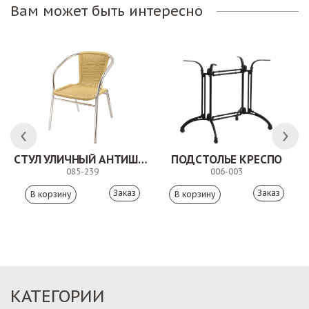
Вам может быть интересно
СТУЛ УЛИЧНЫЙ АНТИШОН
ПОДСТОЛЬЕ КРЕСПО
085-239
006-003
Заказ
Заказ
КАТЕГОРИИ