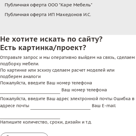
Публичная оферта ООО "Каре Мебель"
Публичная оферта ИП Македонов И.С.
Не хотите искать по сайту?
Есть картинка/проект?
Отправьте запрос и мы оперативно выйдем на связь, сделаем
подборку мебели.
По картинке или эскизу сделаем расчет моделей или
подберем аналоги
Пожалуйста, введите Ваш номер телефона
Ваш номер телефона
Пожалуйста, введите Ваш адрес электронной почты
Ошибка в
адресе почты
Ваш E-mail
Напишите количество, сроки, дизайн и т.д.