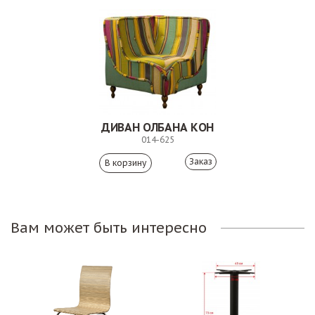
ДИВАН ОЛБАНА КОН
014-625
Заказ
Вам может быть интересно