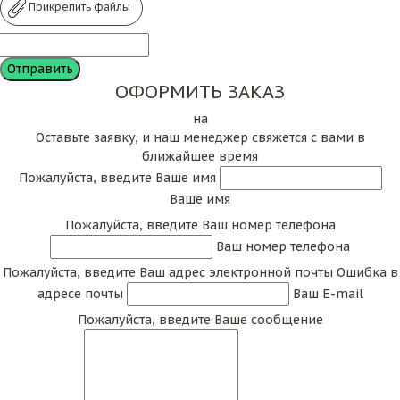
Прикрепить файлы
ОФОРМИТЬ ЗАКАЗ
на
Оставьте заявку, и наш менеджер свяжется с вами в
ближайшее время
Пожалуйста, введите Ваше имя
Ваше имя
Пожалуйста, введите Ваш номер телефона
Ваш номер телефона
Пожалуйста, введите Ваш адрес электронной почты
Ошибка в
адресе почты
Ваш E-mail
Пожалуйста, введите Ваше сообщение