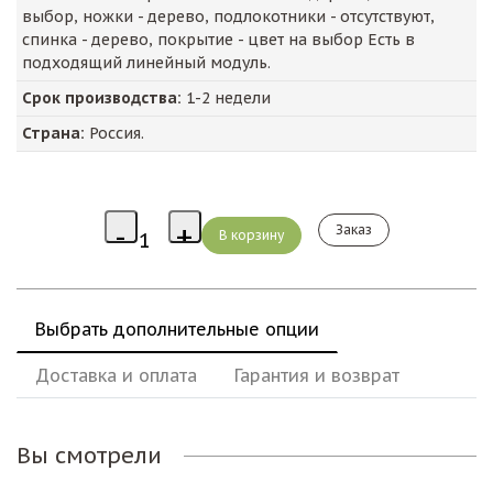
выбор, ножки - дерево, подлокотники - отсутствуют,
спинка - дерево, покрытие - цвет на выбор Есть в
подходящий линейный модуль.
Срок производства:
1-2 недели
Страна:
Россия.
Заказ
Выбрать дополнительные опции
Доставка и оплата
Гарантия и возврат
Вы смотрели