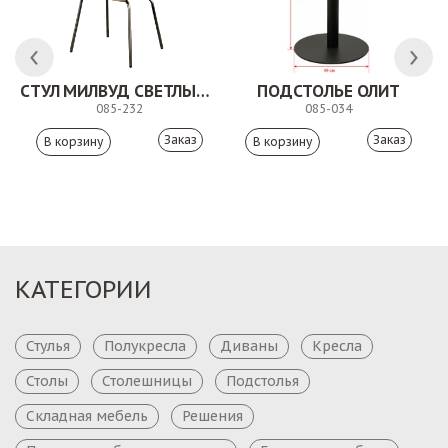
СТУЛ МИЛВУД СВЕТЛЫЙ ШЕЛК
ПОДСТОЛЬЕ ОЛИТ
085-232
085-034
Заказ
Заказ
КАТЕГОРИИ
Стулья
Полукресла
Диваны
Кресла
Столы
Столешницы
Подстолья
Складная мебель
Решения