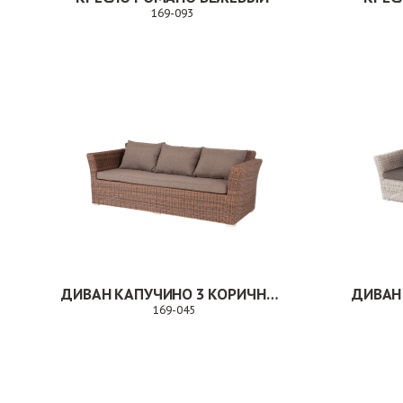
169-093
Заказ
ДИВАН КАПУЧИНО 3 КОРИЧНЕВЫЙ
ДИВАН
169-045
Заказ