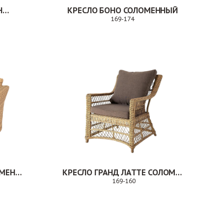
КРЕСЛО ВАЛЕНСИЯ СОЛОМЕННЫЙ
КРЕСЛО БОНО СОЛОМЕННЫЙ
169-174
Заказ
КРЕСЛО КАПУЧИНО СОЛОМЕННЫЙ
КРЕСЛО ГРАНД ЛАТТЕ СОЛОМЕННЫЙ
169-160
аз
Заказ