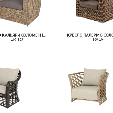
КРЕСЛО КАЛЬЯРИ СОЛОМЕННЫЙ
169-195
169-194
Заказ