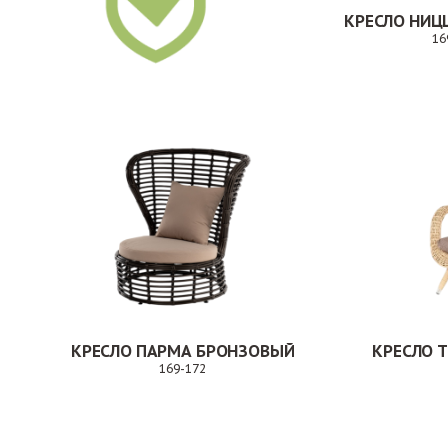
КРЕСЛО НИЦ
16
КРЕСЛО ПАРМА БРОНЗОВЫЙ
КРЕСЛО 
169-172
Заказ