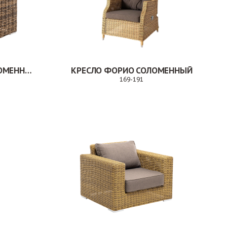
КРЕСЛО ПАЛЕРМО СОЛОМЕННЫЙ
КРЕСЛО ФОРИО СОЛОМЕННЫЙ
169-191
Заказ
Заказ