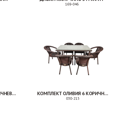
169-046
Заказ
КОМПЛЕКТ ДЕКО 8 КОРИЧНЕВЫЙ
КОМПЛЕКТ ОЛИВИЯ 6 КОРИЧНЕВЫЙ
030-215
каз
Заказ