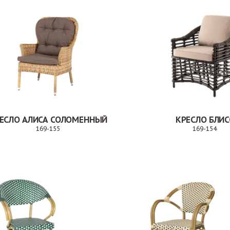
ЕСЛО АЛИСА СОЛОМЕННЫЙ
КРЕСЛО БЛИС
169-155
169-154
Заказ
За