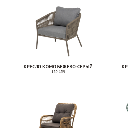
КРЕСЛО КОМО БЕЖЕВО-СЕРЫЙ
КР
169-159
Заказ