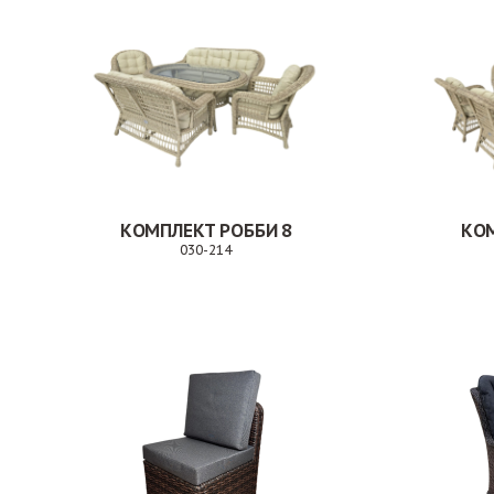
КОМПЛЕКТ РОББИ 8
КОМ
030-214
Заказ