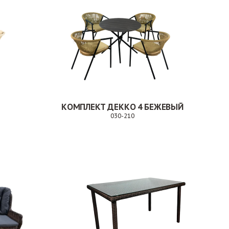
КОМПЛЕКТ ДЕККО 4 БЕЖЕВЫЙ
030-210
Заказ