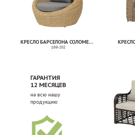
КРЕСЛО БАРСЕЛОНА СОЛОМЕННЫЙ
169-202
Заказ
ГАРАНТИЯ
12 МЕСЯЦЕВ
на всю нашу
продукцию