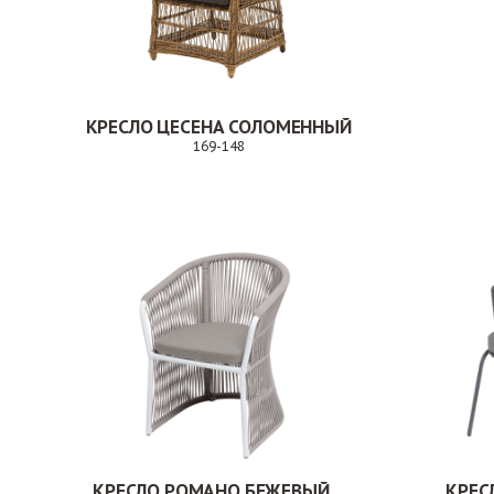
КРЕСЛО ЦЕСЕНА СОЛОМЕННЫЙ
169-148
Заказ
КРЕСЛО РОМАНО БЕЖЕВЫЙ
КРЕС