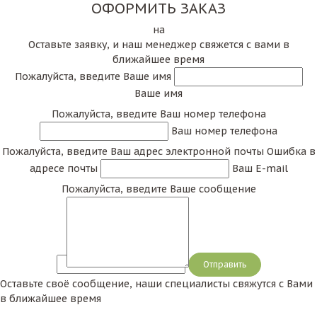
ОФОРМИТЬ ЗАКАЗ
на
Оставьте заявку, и наш менеджер свяжется с вами в
ближайшее время
Пожалуйста, введите Ваше имя
Ваше имя
Пожалуйста, введите Ваш номер телефона
Ваш номер телефона
Пожалуйста, введите Ваш адрес электронной почты
Ошибка в
адресе почты
Ваш E-mail
Пожалуйста, введите Ваше сообщение
Сообщение
Оставьте своё сообщение, наши специалисты свяжутся с Вами
в ближайшее время