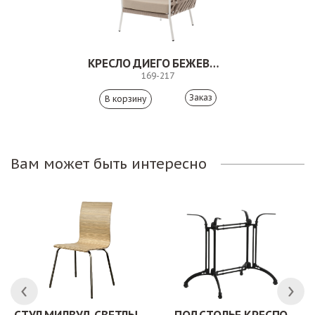
КРЕСЛО ДИЕГО БЕЖЕВЫЙ/БЕЛЫЙ
169-217
Заказ
Вам может быть интересно