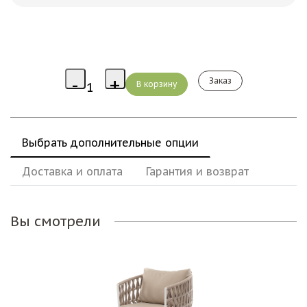
Заказ
Выбрать дополнительные опции
Доставка и оплата
Гарантия и возврат
Вы смотрели