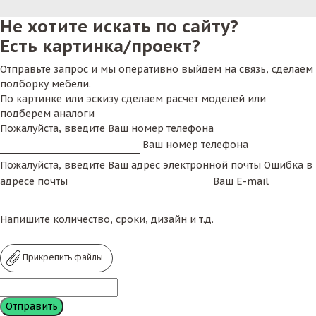
Не хотите искать по сайту?
Есть картинка/проект?
Отправьте запрос и мы оперативно выйдем на связь, сделаем
подборку мебели.
По картинке или эскизу сделаем расчет моделей или
подберем аналоги
Пожалуйста, введите Ваш номер телефона
Ваш номер телефона
Пожалуйста, введите Ваш адрес электронной почты
Ошибка в
адресе почты
Ваш E-mail
Напишите количество, сроки, дизайн и т.д.
Прикрепить файлы