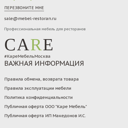
ПЕРЕЗВОНИТЕ МНЕ
sale@mebel-restoran.ru
Профессиональная мебель для ресторанов
CA
R
E
#КареМебельМосква
ВАЖНАЯ ИНФОРМАЦИЯ
Правила обмена, возврата товара
Правила эксплуатации мебели
Политика конфиденциальности
Публичная оферта ООО "Каре Мебель"
Публичная оферта ИП Македонов И.С.