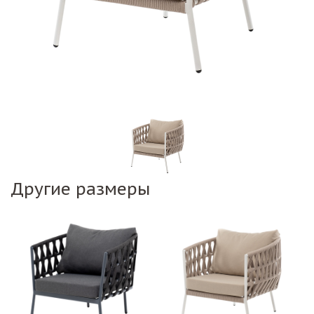
Другие размеры