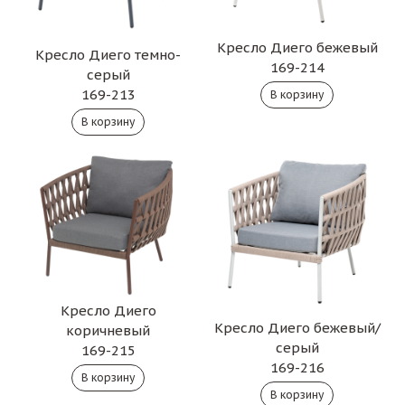
Кресло Диего бежевый
Кресло Диего темно-
169-214
серый
169-213
Кресло Диего
Кресло Диего бежевый/
коричневый
серый
169-215
169-216