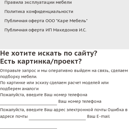
Правила эксплуатации мебели
Политика конфиденциальности
Публичная оферта ООО "Каре Мебель"
Публичная оферта ИП Македонов И.С.
Не хотите искать по сайту?
Есть картинка/проект?
Отправьте запрос и мы оперативно выйдем на связь, сделаем
подборку мебели.
По картинке или эскизу сделаем расчет моделей или
подберем аналоги
Пожалуйста, введите Ваш номер телефона
Ваш номер телефона
Пожалуйста, введите Ваш адрес электронной почты
Ошибка в
адресе почты
Ваш E-mail