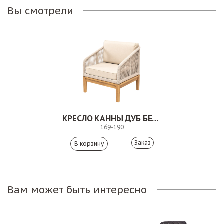
Вы смотрели
КРЕСЛО КАННЫ ДУБ БЕЖЕВЫЙ
169-190
Заказ
Вам может быть интересно