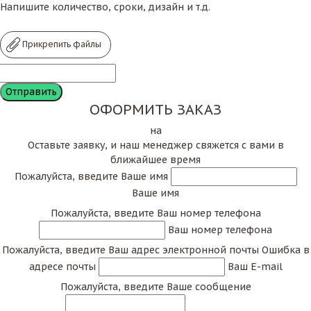
Напишите количество, сроки, дизайн и т.д.
Прикрепить файлы
ОФОРМИТЬ ЗАКАЗ
на
Оставьте заявку, и наш менеджер свяжется с вами в
ближайшее время
Пожалуйста, введите Ваше имя
Ваше имя
Пожалуйста, введите Ваш номер телефона
Ваш номер телефона
Пожалуйста, введите Ваш адрес электронной почты
Ошибка в
адресе почты
Ваш E-mail
Пожалуйста, введите Ваше сообщение