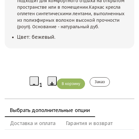
подходит для комфортного отдыха на открытом
пространстве или в помещении.Каркас кресла
оплетен синтетическими лентами, выполненных
из полиэфирных волокон высокой прочности
(роуп). Основание - натуральный дуб.
Цвет: бежевый.
Заказ
Выбрать дополнительные опции
Доставка и оплата
Гарантия и возврат