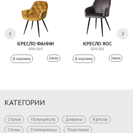
 АНТИШОН
КРЕСЛО ФАННИ
КРЕСЛО ЯОС
004-010
004-001
Заказ
Заказ
КАТЕГОРИИ
Стулья
Полукресла
Диваны
Кресла
Столы
Столешницы
Подстолья