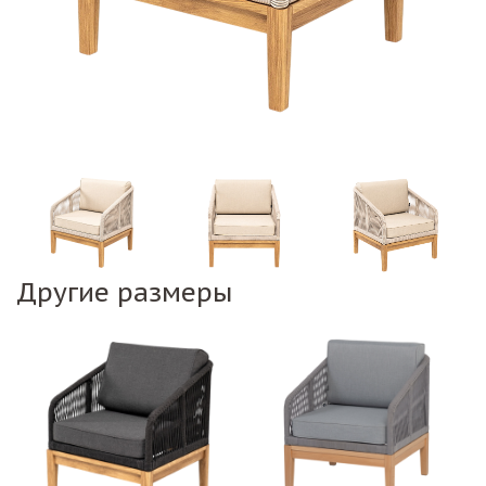
Другие размеры