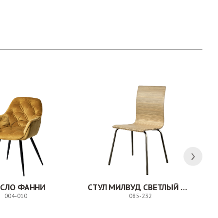
ЕСЛО ФАННИ
СТУЛ МИЛВУД СВЕТЛЫЙ ШЕЛК
004-010
085-232
Заказ
Заказ