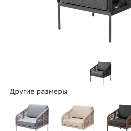
Другие размеры