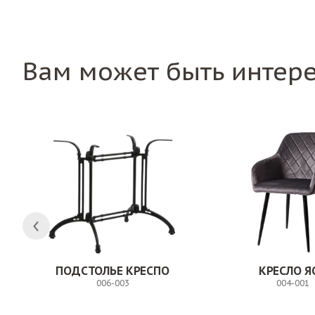
Вам может быть интер
Н
ПОДСТОЛЬЕ КРЕСПО
КРЕСЛО Я
006-003
004-001
Заказ