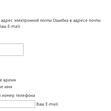
 адрес электронной почты
Ошибка в адресе почты
Ваш E-mail
ее время
е имя
 номер телефона
Ваш E-mail