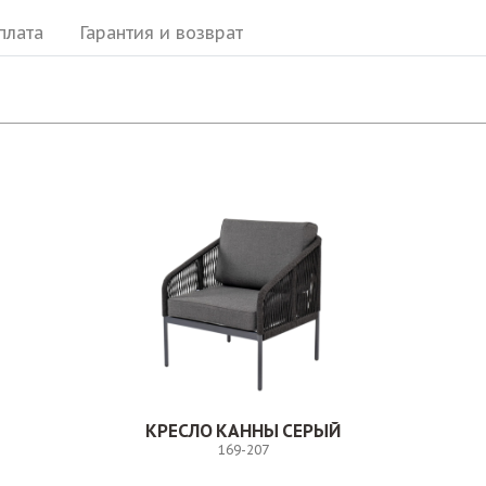
плата
Гарантия и возврат
КРЕСЛО КАННЫ СЕРЫЙ
169-207
Заказ