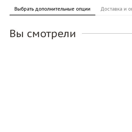
Выбрать дополнительные опции
Доставка и о
Вы смотрели