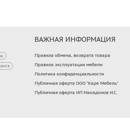
ВАЖНАЯ ИНФОРМАЦИЯ
Правила обмена, возврата товара
цы
Правила эксплуатации мебели
танга
Политика конфиденциальности
Публичная оферта ООО "Каре Мебель"
Публичная оферта ИП Македонов И.С.