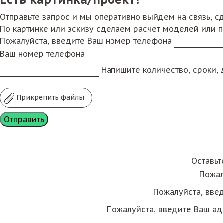
Отправьте запрос и мы оперативно выйдем на связь, 
По картинке или эскизу сделаем расчет моделей или 
Пожалуйста, введите Ваш номер телефона
Ваш номер телефона
Напишите количество, сроки, д
Прикрепить файлы
Оставьт
Пожал
Пожалуйста, вве
Пожалуйста, введите Ваш ад