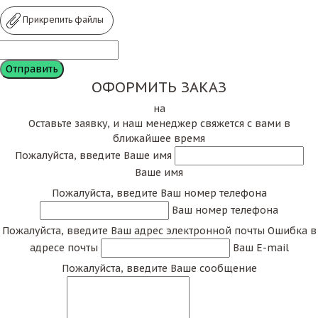
Прикрепить файлы
ОФОРМИТЬ ЗАКАЗ
на
Оставьте заявку, и наш менеджер свяжется с вами в
ближайшее время
Пожалуйста, введите Ваше имя
Ваше имя
Пожалуйста, введите Ваш номер телефона
Ваш номер телефона
Пожалуйста, введите Ваш адрес электронной почты
Ошибка в
адресе почты
Ваш E-mail
Пожалуйста, введите Ваше сообщение