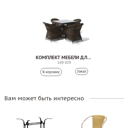
КОМПЛЕКТ МЕБЕЛИ ДЛЯ УЛИЧНОГО КАФЕ ВАЛБОУН
169-029
Заказ
Вам может быть интересно