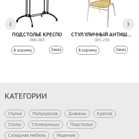
ПОДСТОЛЬЕ КРЕСПО
СТУЛ УЛИЧНЫЙ АНТИШОН
006-003
085-239
Заказ
Заказ
КАТЕГОРИИ
Стулья
Полукресла
Диваны
Кресла
Столы
Столешницы
Подстолья
Складная мебель
Решения