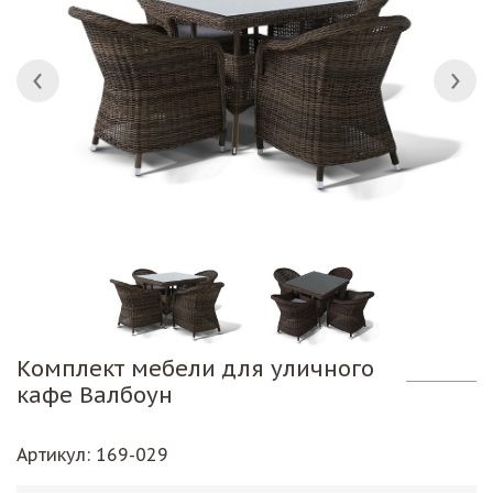
Комплект мебели для уличного
кафе Валбоун
Артикул
: 169-029