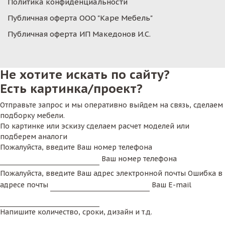
Политика конфиденциальности
Публичная оферта ООО "Каре Мебель"
Публичная оферта ИП Македонов И.С.
Не хотите искать по сайту?
Есть картинка/проект?
Отправьте запрос и мы оперативно выйдем на связь, сделаем
подборку мебели.
По картинке или эскизу сделаем расчет моделей или
подберем аналоги
Пожалуйста, введите Ваш номер телефона
Ваш номер телефона
Пожалуйста, введите Ваш адрес электронной почты
Ошибка в
адресе почты
Ваш E-mail
Напишите количество, сроки, дизайн и т.д.