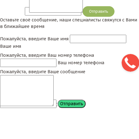
Сообщение
Оставьте своё сообщение, наши специалисты свяжутся с Вами
в ближайшее время
Пожалуйста, введите Ваше имя
Ваше имя
Пожалуйста, введите Ваш номер телефона
Ваш номер телефона
Пожалуйста, введите Ваше сообщение
Сообщение