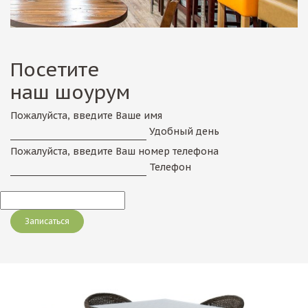
Посетите
наш шоурум
Пожалуйста, введите Ваше имя
Удобный день
Пожалуйста, введите Ваш номер телефона
Телефон