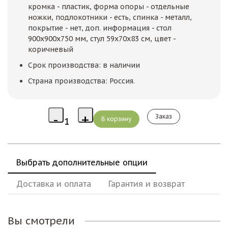
кромка - пластик, форма опоры - отдельные
ножки, подлокотники - есть, спинка - металл,
покрытие - нет, доп. информация - стол
900х900х750 мм, стул 59х70х83 см, цвет -
коричневый
Срок производства: в наличии
Страна производства: Россия.
Заказ
Выбрать дополнительные опции
Доставка и оплата
Гарантия и возврат
Вы смотрели