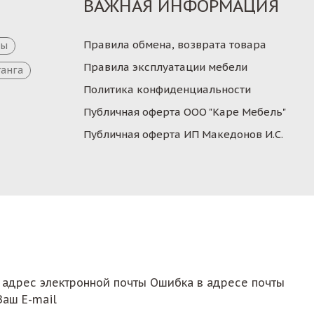
ВАЖНАЯ ИНФОРМАЦИЯ
Правила обмена, возврата товара
цы
Правила эксплуатации мебели
танга
Политика конфиденциальности
Публичная оферта ООО "Каре Мебель"
Публичная оферта ИП Македонов И.С.
 адрес электронной почты
Ошибка в адресе почты
Ваш E-mail