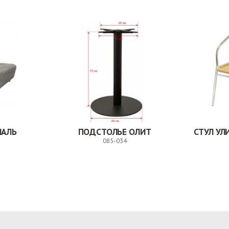
НАЛЬ
ПОДСТОЛЬЕ ОЛИТ
СТУЛ У
085-034
Заказ
Заказ