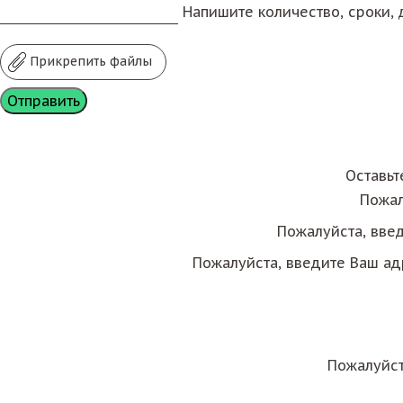
Напишите количество, сроки, д
Прикрепить файлы
Оставьт
Пожал
Пожалуйста, вве
Пожалуйста, введите Ваш ад
Пожалуйст