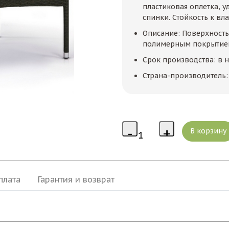
пластиковая оплетка, у
спинки. Стойкость к вла
Описание: Поверхность
полимерным покрытием
Срок производства: в 
Страна-производитель:
плата
Гарантия и возврат