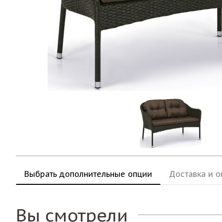
Выбрать дополнительные опции
Доставка и о
Вы смотрели