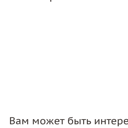
Вам может быть интер