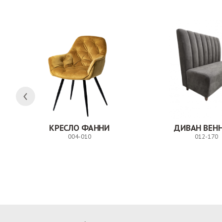
КРЕСЛО ФАННИ
ДИВАН ВЕН
004-010
012-170
Заказ