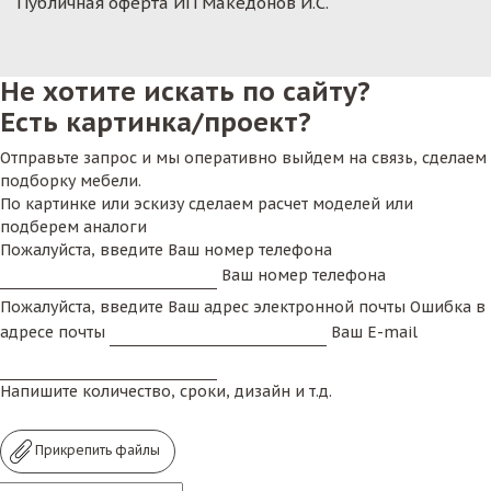
Публичная оферта ИП Македонов И.С.
Не хотите искать по сайту?
Есть картинка/проект?
Отправьте запрос и мы оперативно выйдем на связь, сделаем
подборку мебели.
По картинке или эскизу сделаем расчет моделей или
подберем аналоги
Пожалуйста, введите Ваш номер телефона
Ваш номер телефона
Пожалуйста, введите Ваш адрес электронной почты
Ошибка в
адресе почты
Ваш E-mail
Напишите количество, сроки, дизайн и т.д.
Прикрепить файлы