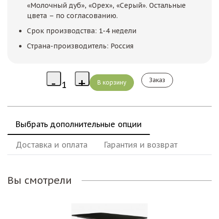
«Молочный дуб», «Орех», «Серый». Остальные
цвета – по согласованию.
Срок производства: 1-4 недели
Страна-производитель: Россия
Заказ
Выбрать дополнительные опции
Доставка и оплата
Гарантия и возврат
Вы смотрели