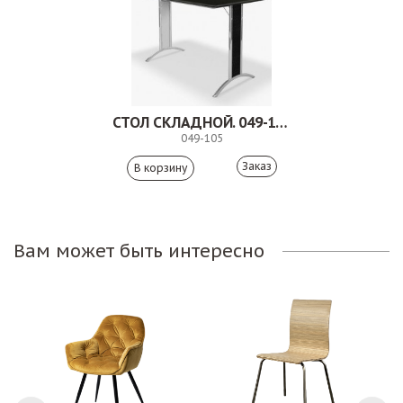
СТОЛ СКЛАДНОЙ. 049-105
049-105
Заказ
Вам может быть интересно