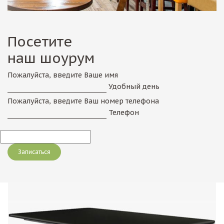
Посетите
наш шоурум
Пожалуйста, введите Ваше имя
Удобный день
Пожалуйста, введите Ваш номер телефона
Телефон