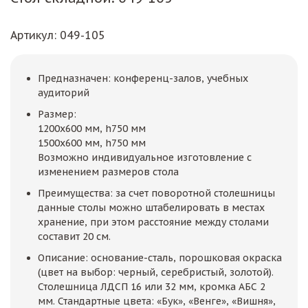
Артикул
: 049-105
Предназначен: конференц-залов, учебных
аудиторий
Размер:
1200х600 мм, h750 мм
1500х600 мм, h750 мм
Возможно индивидуальное изготовление с
изменением размеров стола
Преимущества: за счет поворотной столешницы
данные столы можно штабелировать в местах
хранение, при этом расстояние между столами
составит 20 см.
Описание: основание-сталь, порошковая окраска
(цвет на выбор: черный, серебристый, золотой).
Столешница ЛДСП 16 или 32 мм, кромка АБС 2
мм. Стандартные цвета: «Бук», «Венге», «Вишня»,