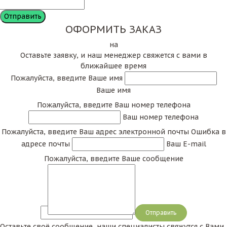
ОФОРМИТЬ ЗАКАЗ
на
Оставьте заявку, и наш менеджер свяжется с вами в
ближайшее время
Пожалуйста, введите Ваше имя
Ваше имя
Пожалуйста, введите Ваш номер телефона
Ваш номер телефона
Пожалуйста, введите Ваш адрес электронной почты
Ошибка в
адресе почты
Ваш E-mail
Пожалуйста, введите Ваше сообщение
Сообщение
Оставьте своё сообщение, наши специалисты свяжутся с Вами