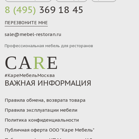
8 (495)
369 18 45
ПЕРЕЗВОНИТЕ МНЕ
sale@mebel-restoran.ru
Профессиональная мебель для ресторанов
CA
R
E
#КареМебельМосква
ВАЖНАЯ ИНФОРМАЦИЯ
Правила обмена, возврата товара
Правила эксплуатации мебели
Политика конфиденциальности
Публичная оферта ООО "Каре Мебель"