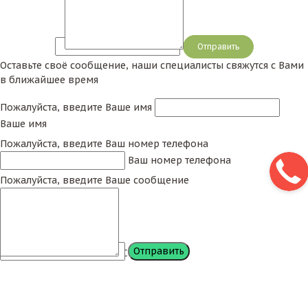
Сообщение
Оставьте своё сообщение, наши специалисты свяжутся с Вами
в ближайшее время
Пожалуйста, введите Ваше имя
Ваше имя
Пожалуйста, введите Ваш номер телефона
Ваш номер телефона
Пожалуйста, введите Ваше сообщение
Сообщение