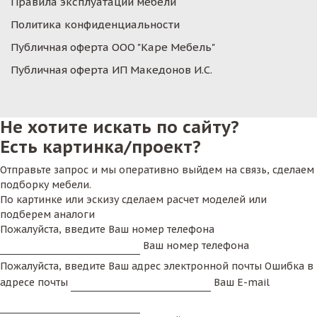
Правила эксплуатации мебели
Политика конфиденциальности
Публичная оферта ООО "Каре Мебель"
Публичная оферта ИП Македонов И.С.
Не хотите искать по сайту?
Есть картинка/проект?
Отправьте запрос и мы оперативно выйдем на связь, сделаем
подборку мебели.
По картинке или эскизу сделаем расчет моделей или
подберем аналоги
Пожалуйста, введите Ваш номер телефона
Ваш номер телефона
Пожалуйста, введите Ваш адрес электронной почты
Ошибка в
адресе почты
Ваш E-mail