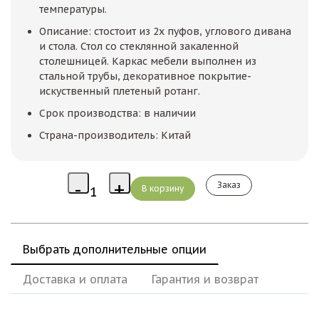
температуры.
Описание: стостоит из 2х пуфов, углового дивана
и стола. Стол со стеклянной закаленной
столешницей. Каркас мебели выполнен из
стальной трубы, декоративное покрытие-
искуственный плетеный ротанг.
Срок производства: в наличии
Страна-производитель: Китай
Заказ
Выбрать дополнительные опции
Доставка и оплата
Гарантия и возврат