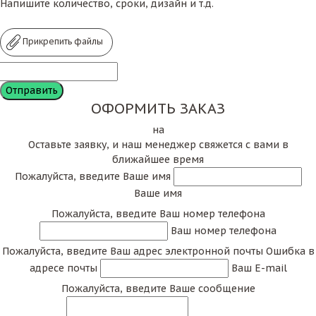
Напишите количество, сроки, дизайн и т.д.
Прикрепить файлы
ОФОРМИТЬ ЗАКАЗ
на
Оставьте заявку, и наш менеджер свяжется с вами в
ближайшее время
Пожалуйста, введите Ваше имя
Ваше имя
Пожалуйста, введите Ваш номер телефона
Ваш номер телефона
Пожалуйста, введите Ваш адрес электронной почты
Ошибка в
адресе почты
Ваш E-mail
Пожалуйста, введите Ваше сообщение