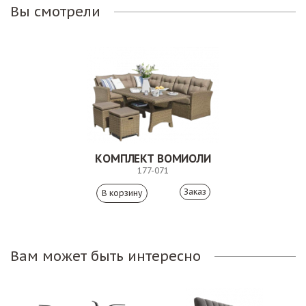
Вы смотрели
КОМПЛЕКТ ВОМИОЛИ
177-071
Заказ
Вам может быть интересно