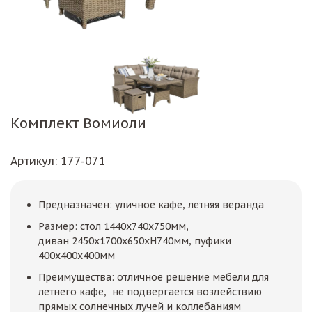
Комплект Вомиоли
Артикул
: 177-071
Предназначен: уличное кафе, летняя веранда
Размер: стол 1440х740х750мм,
диван 2450x1700x650xН740мм, пуфики
400х400х400мм
Преимущества: отличное решение мебели для
летнего кафе, не подвергается воздействию
прямых солнечных лучей и коллебаниям