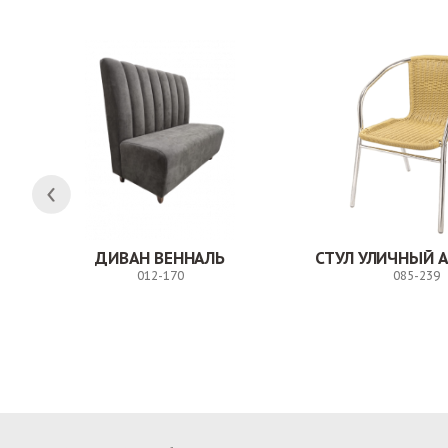
ДИВАН ВЕННАЛЬ
СТУЛ УЛИЧНЫЙ 
012-170
085-239
Заказ