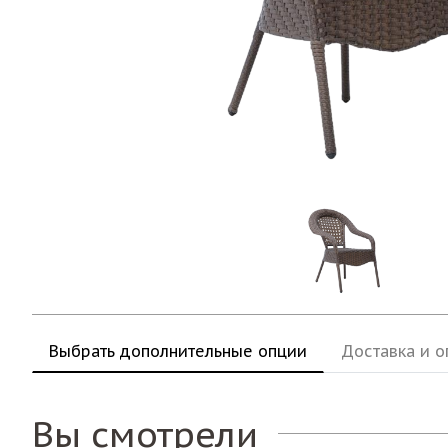
Выбрать дополнительные опции
Доставка и о
Вы смотрели