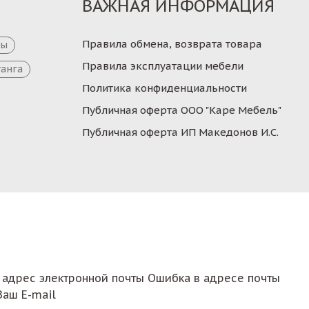
ВАЖНАЯ ИНФОРМАЦИЯ
Правила обмена, возврата товара
цы
Правила эксплуатации мебели
танга
Политика конфиденциальности
Публичная оферта ООО "Каре Мебель"
Публичная оферта ИП Македонов И.С.
 адрес электронной почты
Ошибка в адресе почты
Ваш E-mail