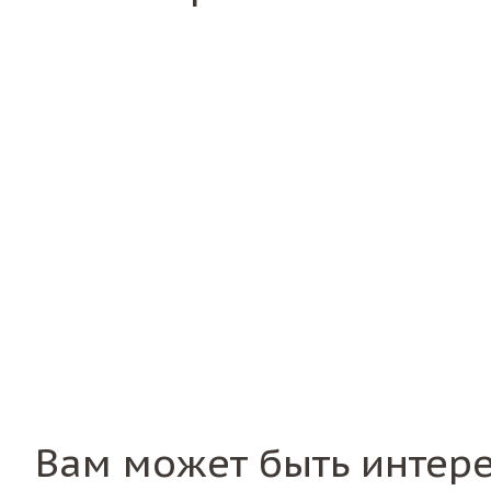
Вам может быть интер