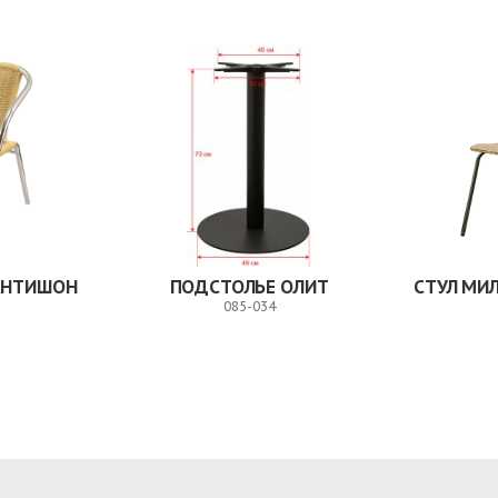
АНТИШОН
ПОДСТОЛЬЕ ОЛИТ
085-034
Заказ
Заказ