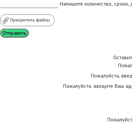
Напишите количество, сроки, д
Прикрепить файлы
Оставьт
Пожал
Пожалуйста, вве
Пожалуйста, введите Ваш ад
Пожалуйст