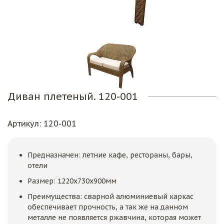
Диван плетеный. 120-001
Артикул
: 120-001
Предназначен: летние кафе, рестораны, бары,
отели
Размер: 1220х730х900мм
Преимущества: сварной алюминиевый каркас
обеспечивает прочность, а так же на данном
металле не появляется ржавчина, которая может