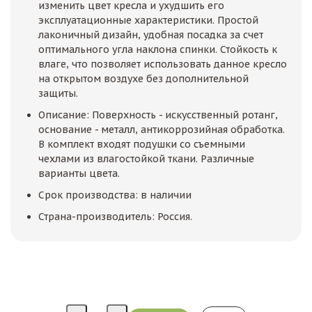
изменить цвет кресла и ухудшить его
эксплуатационные характеристики. Простой
лаконичный дизайн, удобная посадка за счет
оптимального угла наклона спинки. Стойкость к
влаге, что позволяет использовать данное кресло
на открытом воздухе без дополнительной
защиты.
Описание: Поверхность - искусственный ротанг,
основание - металл, антикоррозийная обработка.
В комплект входят подушки со съемными
чехлами из влагостойкой ткани. Различные
варианты цвета.
Срок производства: в наличии
Страна-производитель: Россия.