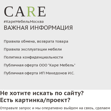
CA
R
E
#КареМебельМосква
ВАЖНАЯ ИНФОРМАЦИЯ
Правила обмена, возврата товара
Правила эксплуатации мебели
Политика конфиденциальности
Публичная оферта ООО "Каре Мебель"
Публичная оферта ИП Македонов И.С.
Не хотите искать по сайту?
Есть картинка/проект?
Отправьте запрос и мы оперативно выйдем на связь, сделаем