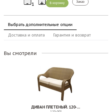
Заказ
Выбрать дополнительные опции
Доставка и оплата
Гарантия и возврат
Вы смотрели
ДИВАН ПЛЕТЕНЫЙ. 120-001
120-001