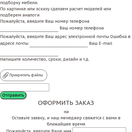
подборку мебели.
По картинке или эскизу сделаем расчет моделей или
подберем аналоги
Пожалуйста, введите Ваш номер телефона
Ваш номер телефона
Пожалуйста, введите Ваш адрес электронной почты
Ошибка в
адресе почты
Ваш E-mail
Напишите количество, сроки, дизайн и т.д.
Прикрепить файлы
ОФОРМИТЬ ЗАКАЗ
на
Оставьте заявку, и наш менеджер свяжется с вами в
ближайшее время
Пожалуйста, введите Ваше имя