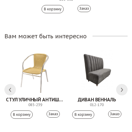
Заказ
Вам может быть интересно
СТУЛ УЛИЧНЫЙ АНТИШОН
ДИВАН ВЕННАЛЬ
085-239
012-170
Заказ
Заказ