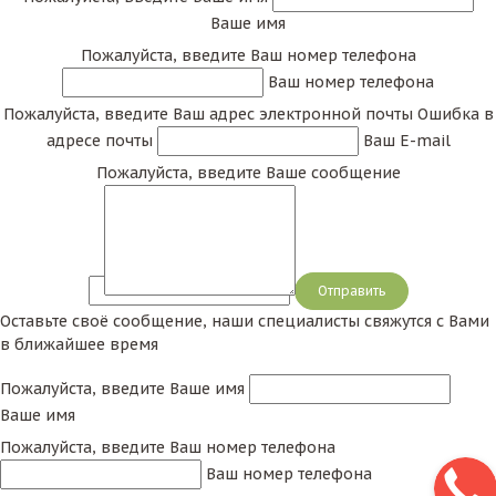
Ваше имя
Пожалуйста, введите Ваш номер телефона
Ваш номер телефона
Пожалуйста, введите Ваш адрес электронной почты
Ошибка в
адресе почты
Ваш E-mail
Пожалуйста, введите Ваше сообщение
Сообщение
Оставьте своё сообщение, наши специалисты свяжутся с Вами
в ближайшее время
Пожалуйста, введите Ваше имя
Ваше имя
Пожалуйста, введите Ваш номер телефона
Ваш номер телефона