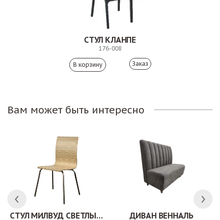
СТУЛ КЛАНПЕ
176-008
Заказ
Вам может быть интересно
СТУЛ МИЛВУД СВЕТЛЫЙ ШЕЛК
ДИВАН ВЕННАЛЬ