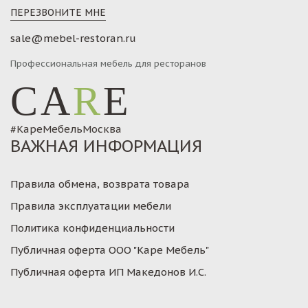
ПЕРЕЗВОНИТЕ МНЕ
sale@mebel-restoran.ru
Профессиональная мебель для ресторанов
CA
R
E
#КареМебельМосква
ВАЖНАЯ ИНФОРМАЦИЯ
Правила обмена, возврата товара
Правила эксплуатации мебели
Политика конфиденциальности
Публичная оферта ООО "Каре Мебель"
Публичная оферта ИП Македонов И.С.