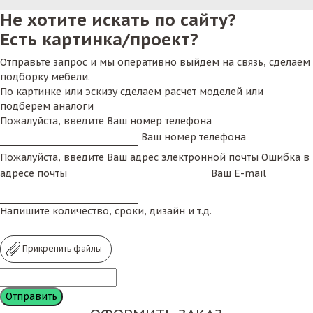
Не хотите искать по сайту?
Есть картинка/проект?
Отправьте запрос и мы оперативно выйдем на связь, сделаем
подборку мебели.
По картинке или эскизу сделаем расчет моделей или
подберем аналоги
Пожалуйста, введите Ваш номер телефона
Ваш номер телефона
Пожалуйста, введите Ваш адрес электронной почты
Ошибка в
адресе почты
Ваш E-mail
Напишите количество, сроки, дизайн и т.д.
Прикрепить файлы