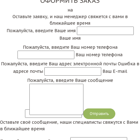
ОФОРМИТЬ ЗАКАЗ
на
Оставьте заявку, и наш менеджер свяжется с вами в
ближайшее время
Пожалуйста, введите Ваше имя
Ваше имя
Пожалуйста, введите Ваш номер телефона
Ваш номер телефона
Пожалуйста, введите Ваш адрес электронной почты
Ошибка в
адресе почты
Ваш E-mail
Пожалуйста, введите Ваше сообщение
Сообщение
Оставьте своё сообщение, наши специалисты свяжутся с Вами
в ближайшее время