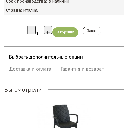
Срок производства:
в наличии
Страна:
Италия.
.
Заказ
Выбрать дополнительные опции
Доставка и оплата
Гарантия и возврат
Вы смотрели