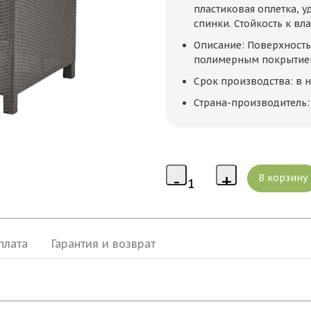
пластиковая оплетка, у
спинки. Стойкость к вла
Описание: Поверхность
полимерным покрытием
Срок производства: в 
Страна-производитель:
плата
Гарантия и возврат