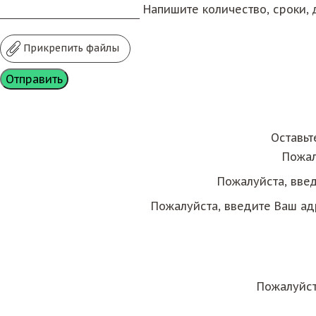
Напишите количество, сроки, д
Прикрепить файлы
Оставьт
Пожал
Пожалуйста, вве
Пожалуйста, введите Ваш ад
Пожалуйст