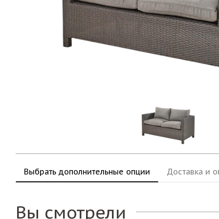
Выбрать дополнительные опции
Доставка и о
Вы смотрели