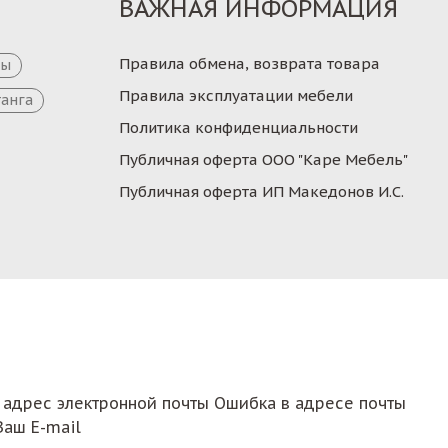
ВАЖНАЯ ИНФОРМАЦИЯ
Правила обмена, возврата товара
цы
Правила эксплуатации мебели
танга
Политика конфиденциальности
Публичная оферта ООО "Каре Мебель"
Публичная оферта ИП Македонов И.С.
 адрес электронной почты
Ошибка в адресе почты
Ваш E-mail