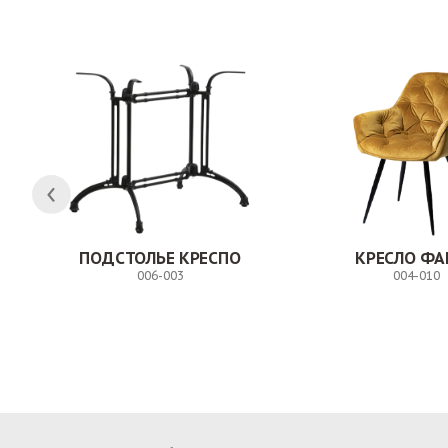
ПОДСТОЛЬЕ КРЕСПО
КРЕСЛО ФА
006-003
004-010
Заказ