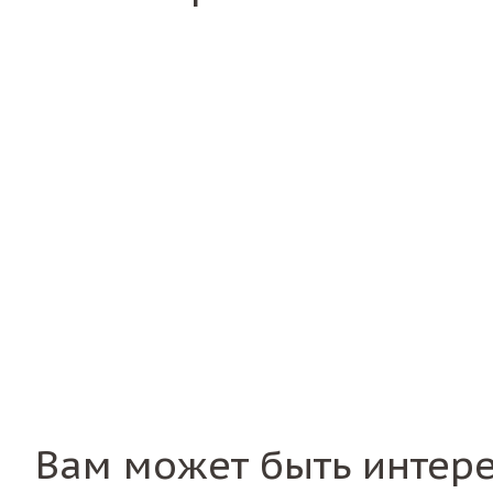
Вам может быть интер