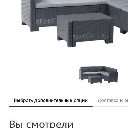
Выбрать дополнительные опции
Доставка и о
Вы смотрели