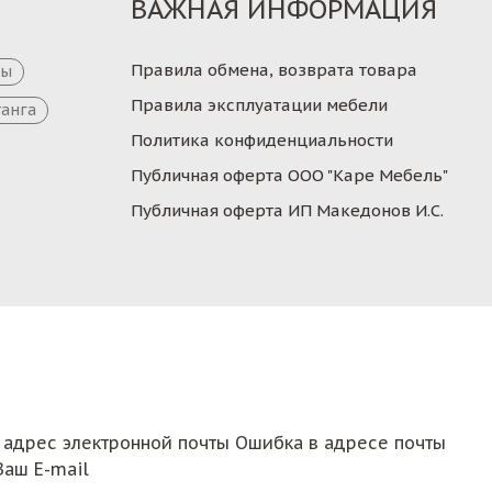
ВАЖНАЯ ИНФОРМАЦИЯ
Правила обмена, возврата товара
цы
Правила эксплуатации мебели
танга
Политика конфиденциальности
Публичная оферта ООО "Каре Мебель"
Публичная оферта ИП Македонов И.С.
 адрес электронной почты
Ошибка в адресе почты
Ваш E-mail