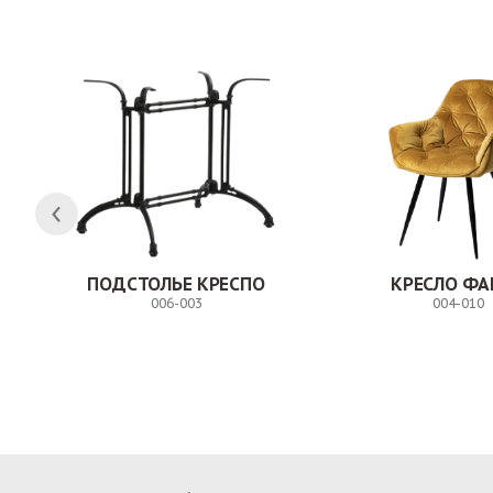
ПОДСТОЛЬЕ КРЕСПО
КРЕСЛО ФА
006-003
004-010
Заказ