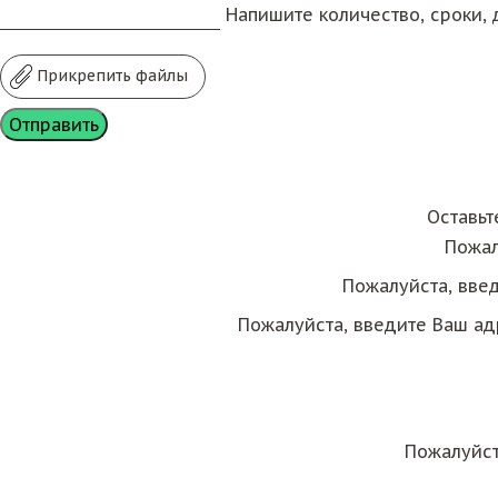
Напишите количество, сроки, д
Прикрепить файлы
Оставьт
Пожал
Пожалуйста, вве
Пожалуйста, введите Ваш ад
Пожалуйст