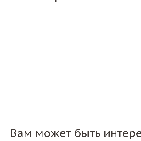
Вам может быть интер