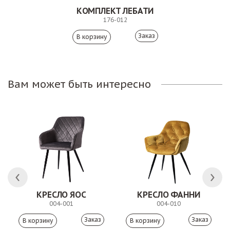
КОМПЛЕКТ ЛЕБАТИ
176-012
Заказ
Вам может быть интересно
КРЕСЛО ЯОС
КРЕСЛО ФАННИ
004-001
004-010
Заказ
Заказ