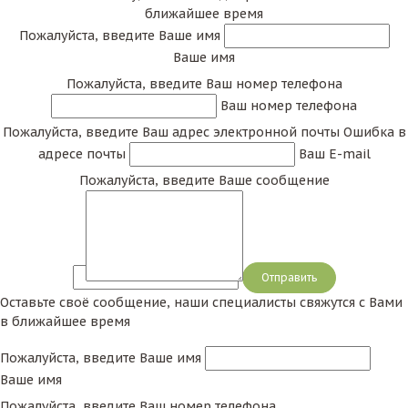
ближайшее время
Пожалуйста, введите Ваше имя
Ваше имя
Пожалуйста, введите Ваш номер телефона
Ваш номер телефона
Пожалуйста, введите Ваш адрес электронной почты
Ошибка в
адресе почты
Ваш E-mail
Пожалуйста, введите Ваше сообщение
Сообщение
Оставьте своё сообщение, наши специалисты свяжутся с Вами
в ближайшее время
Пожалуйста, введите Ваше имя
Ваше имя
Пожалуйста, введите Ваш номер телефона