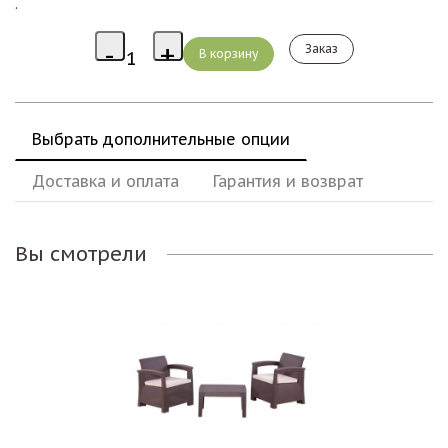
.
Заказ
Выбрать дополнительные опции
Доставка и оплата
Гарантия и возврат
Вы смотрели