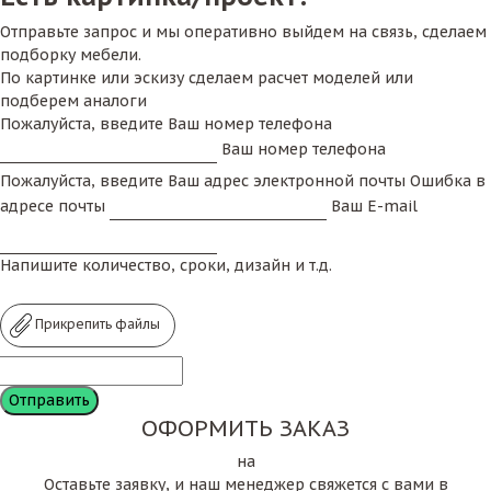
Отправьте запрос и мы оперативно выйдем на связь, сделаем
подборку мебели.
По картинке или эскизу сделаем расчет моделей или
подберем аналоги
Пожалуйста, введите Ваш номер телефона
Ваш номер телефона
Пожалуйста, введите Ваш адрес электронной почты
Ошибка в
адресе почты
Ваш E-mail
Напишите количество, сроки, дизайн и т.д.
Прикрепить файлы
ОФОРМИТЬ ЗАКАЗ
на
Оставьте заявку, и наш менеджер свяжется с вами в