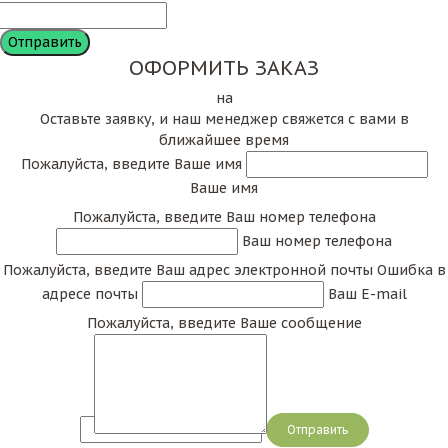
ОФОРМИТЬ ЗАКАЗ
на
Оставьте заявку, и наш менеджер свяжется с вами в
ближайшее время
Пожалуйста, введите Ваше имя
Ваше имя
Пожалуйста, введите Ваш номер телефона
Ваш номер телефона
Пожалуйста, введите Ваш адрес электронной почты
Ошибка в
адресе почты
Ваш E-mail
Пожалуйста, введите Ваше сообщение
Сообщение