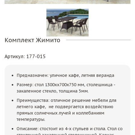
Комплект Жимито
Артикул
: 177-015
Предназначен: уличное кафе, летняя веранда
Размер: стол 1300xх700х750 мм, столешница -
закаленное стекло, толщина 5мм.
Преимущества: отличное решение мебели для
летнего кафе, не подвергается воздействию
прямых солнечных лучей и коллебаниям
температуры.
Описание: стостоит из 4-х стульев и стола. Стол со
стеклянной закаленной столешницей. Каркас