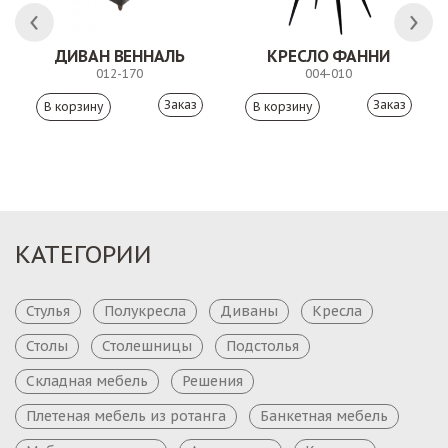
ДИВАН ВЕННАЛЬ
КРЕСЛО ФАННИ
012-170
004-010
Заказ
Заказ
КАТЕГОРИИ
Стулья
Полукресла
Диваны
Кресла
Столы
Столешницы
Подстолья
Складная мебель
Решения
Плетеная мебель из ротанга
Банкетная мебель