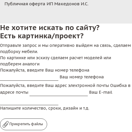
Публичная оферта ИП Македонов И.С.
Не хотите искать по сайту?
Есть картинка/проект?
Отправьте запрос и мы оперативно выйдем на связь, сделаем
подборку мебели.
По картинке или эскизу сделаем расчет моделей или
подберем аналоги
Пожалуйста, введите Ваш номер телефона
Ваш номер телефона
Пожалуйста, введите Ваш адрес электронной почты
Ошибка в
адресе почты
Ваш E-mail
Напишите количество, сроки, дизайн и т.д.
Прикрепить файлы