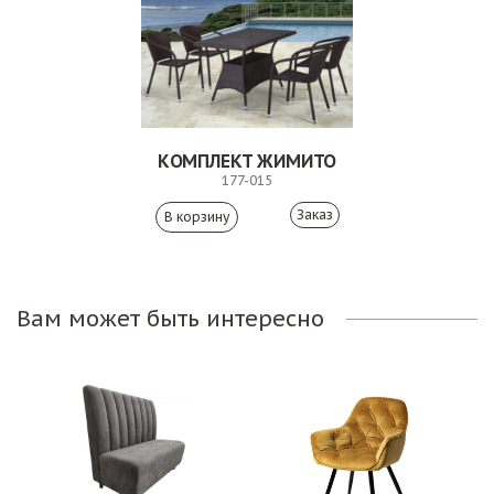
КОМПЛЕКТ ЖИМИТО
177-015
Заказ
Вам может быть интересно