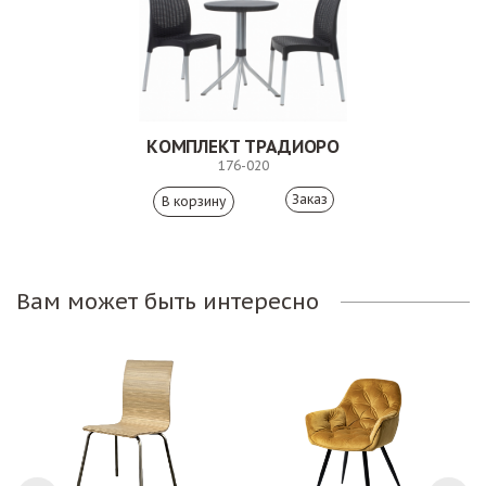
КОМПЛЕКТ ТРАДИОРО
176-020
Заказ
Вам может быть интересно