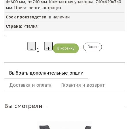
d=600 мм, h=740 мм. Компактная упаковка: 740х620х340
мм. Цвета: венге, антрацит
Срок производства:
в наличии
Страна:
Италия.
.
Заказ
Выбрать дополнительные опции
Доставка и оплата
Гарантия и возврат
Вы смотрели