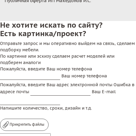
Публичная оферта ИП Македонов И.С.
Не хотите искать по сайту?
Есть картинка/проект?
Отправьте запрос и мы оперативно выйдем на связь, сделаем
подборку мебели.
По картинке или эскизу сделаем расчет моделей или
подберем аналоги
Пожалуйста, введите Ваш номер телефона
Ваш номер телефона
Пожалуйста, введите Ваш адрес электронной почты
Ошибка в
адресе почты
Ваш E-mail
Напишите количество, сроки, дизайн и т.д.
Прикрепить файлы