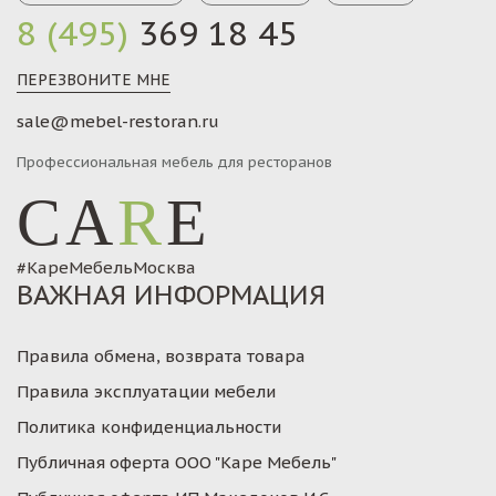
8 (495)
369 18 45
ПЕРЕЗВОНИТЕ МНЕ
sale@mebel-restoran.ru
Профессиональная мебель для ресторанов
CA
R
E
#КареМебельМосква
ВАЖНАЯ ИНФОРМАЦИЯ
Правила обмена, возврата товара
Правила эксплуатации мебели
Политика конфиденциальности
Публичная оферта ООО "Каре Мебель"