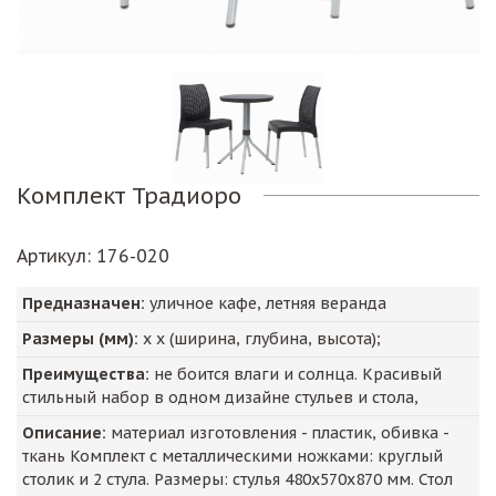
Комплект Традиоро
Артикул
: 176-020
Предназначен:
уличное кафе, летняя веранда
Размеры (мм):
х х (ширина, глубина, высота);
Преимущества:
не боится влаги и солнца. Красивый
стильный набор в одном дизайне стульев и стола,
Описание:
материал изготовления - пластик, обивка -
ткань Комплект с металлическими ножками: круглый
столик и 2 стула. Размеры: стулья 480х570х870 мм. Стол