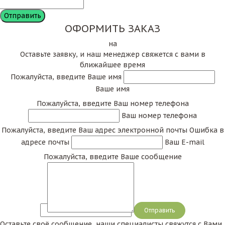
ОФОРМИТЬ ЗАКАЗ
на
Оставьте заявку, и наш менеджер свяжется с вами в
ближайшее время
Пожалуйста, введите Ваше имя
Ваше имя
Пожалуйста, введите Ваш номер телефона
Ваш номер телефона
Пожалуйста, введите Ваш адрес электронной почты
Ошибка в
адресе почты
Ваш E-mail
Пожалуйста, введите Ваше сообщение
Сообщение
Оставьте своё сообщение, наши специалисты свяжутся с Вами