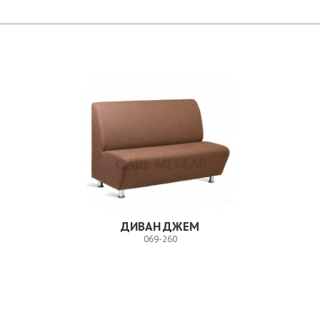
ДИВАН ДЖЕМ
069-260
Заказ