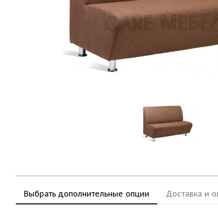
Выбрать дополнительные опции
Доставка и о