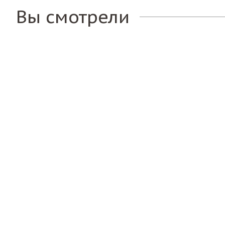
Вы смотрели