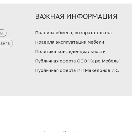
ВАЖНАЯ ИНФОРМАЦИЯ
Правила обмена, возврата товара
цы
Правила эксплуатации мебели
танга
Политика конфиденциальности
Публичная оферта ООО "Каре Мебель"
Публичная оферта ИП Македонов И.С.