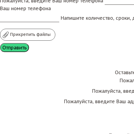
Пожалуйста, введите Ваш номер телефона
Ваш номер телефона
Напишите количество, сроки, д
Прикрепить файлы
Оставьт
Пожал
Пожалуйста, вве
Пожалуйста, введите Ваш ад