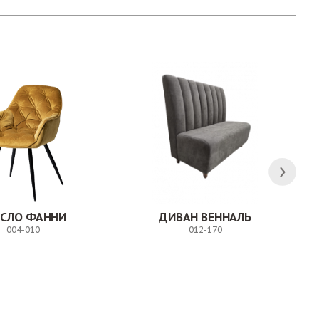
ЕСЛО ФАННИ
ДИВАН ВЕННАЛЬ
004-010
012-170
Заказ
Заказ