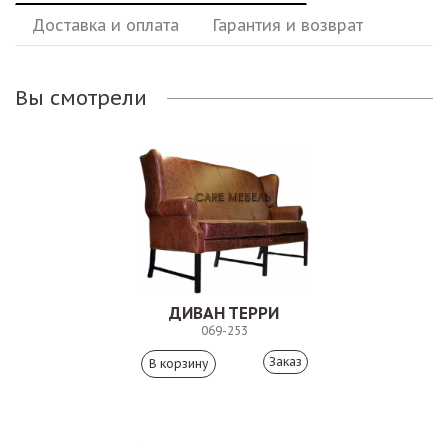
Доставка и оплата
Гарантия и возврат
Вы смотрели
ДИВАН ТЕРРИ
069-253
Заказ