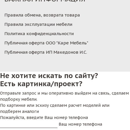
Правила обмена, возврата товара
Правила эксплуатации мебели
Политика конфиденциальности
Публичная оферта ООО "Каре Мебель"
Публичная оферта ИП Македонов И.С.
Не хотите искать по сайту?
Есть картинка/проект?
Отправьте запрос и мы оперативно выйдем на связь, сделаем
подборку мебели.
По картинке или эскизу сделаем расчет моделей или
подберем аналоги
Пожалуйста, введите Ваш номер телефона
Ваш номер телефона