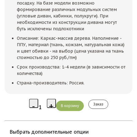
посадку. На базе модели возможно
формирование различных модульных систем
(угловые диван, кабинки, полукруги). При
необходимости из конструкции дивана могут
буть исключены подлокотники
Описание: Каркас-массив дерева. Наполнение -
ППУ, материал (ткань, кожзам, натуральная кожа)
и цвет обивки - на выбор (цена указана на ткань
стоимостью до 250 руб./пм)
Срок производства: 1-4 недели (в зависимости от
количества)
Страна-производитель: Россия.
Заказ
Выбрать дополнительные опции