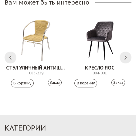
Вам может быть интересно
СТУЛ УЛИЧНЫЙ АНТИШОН
КРЕСЛО ЯОС
085-239
004-001
Заказ
Заказ
КАТЕГОРИИ