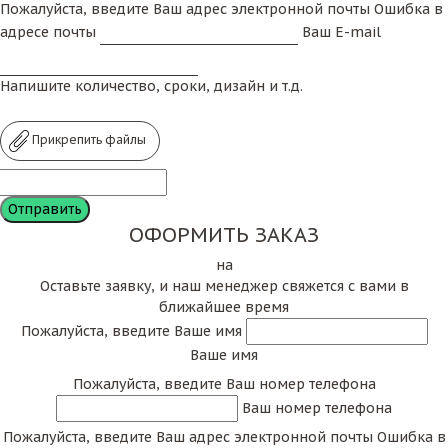
Пожалуйста, введите Ваш адрес электронной почты
Ошибка в
адресе почты
Ваш E-mail
Напишите количество, сроки, дизайн и т.д.
Прикрепить файлы
ОФОРМИТЬ ЗАКАЗ
на
Оставьте заявку, и наш менеджер свяжется с вами в
ближайшее время
Пожалуйста, введите Ваше имя
Ваше имя
Пожалуйста, введите Ваш номер телефона
Ваш номер телефона
Пожалуйста, введите Ваш адрес электронной почты
Ошибка в