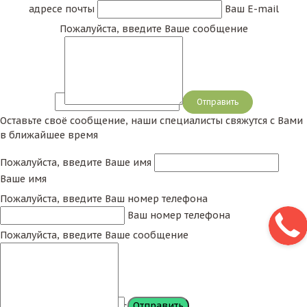
адресе почты
Ваш E-mail
Пожалуйста, введите Ваше сообщение
Сообщение
Оставьте своё сообщение, наши специалисты свяжутся с Вами
в ближайшее время
Пожалуйста, введите Ваше имя
Ваше имя
Пожалуйста, введите Ваш номер телефона
Ваш номер телефона
Пожалуйста, введите Ваше сообщение