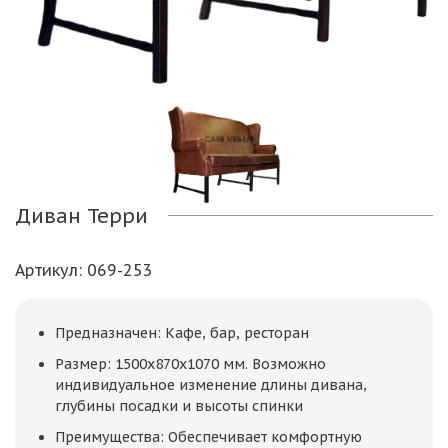
Диван Терри
Артикул
: 069-253
Предназначен: Кафе, бар, ресторан
Размер: 1500х870х1070 мм. Возможно
индивидуальное изменение длины дивана,
глубины посадки и высоты спинки
Преимущества: Обеспечивает комфортную