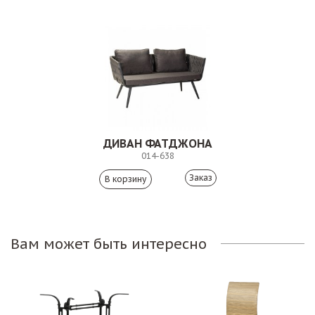
ДИВАН ФАТДЖОНА
014-638
Заказ
Вам может быть интересно