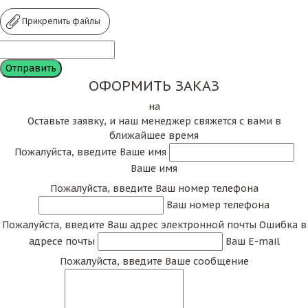
Прикрепить файлы
ОФОРМИТЬ ЗАКАЗ
на
Оставьте заявку, и наш менеджер свяжется с вами в
ближайшее время
Пожалуйста, введите Ваше имя
Ваше имя
Пожалуйста, введите Ваш номер телефона
Ваш номер телефона
Пожалуйста, введите Ваш адрес электронной почты
Ошибка в
адресе почты
Ваш E-mail
Пожалуйста, введите Ваше сообщение