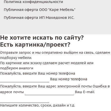
Политика конфиденциальности
Публичная оферта ООО "Каре Мебель"
Публичная оферта ИП Македонов И.С.
Не хотите искать по сайту?
Есть картинка/проект?
Отправьте запрос и мы оперативно выйдем на связь, сделаем
подборку мебели.
По картинке или эскизу сделаем расчет моделей или
подберем аналоги
Пожалуйста, введите Ваш номер телефона
Ваш номер телефона
Пожалуйста, введите Ваш адрес электронной почты
Ошибка в
адресе почты
Ваш E-mail
Напишите количество, сроки, дизайн и т.д.