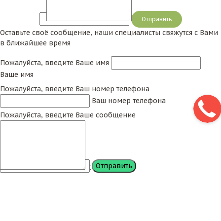
Сообщение
Оставьте своё сообщение, наши специалисты свяжутся с Вами
в ближайшее время
Пожалуйста, введите Ваше имя
Ваше имя
Пожалуйста, введите Ваш номер телефона
Ваш номер телефона
Пожалуйста, введите Ваше сообщение
Сообщение