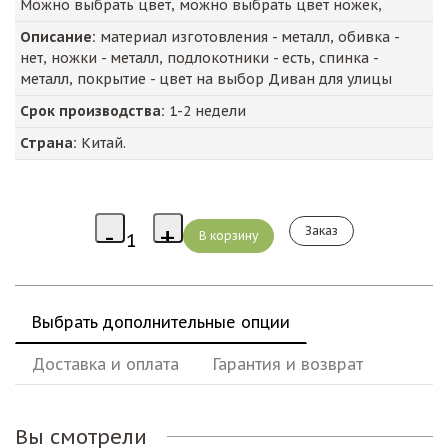
Можно выбрать цвет, можно выбрать цвет ножек,
Описание:
материал изготовления - металл, обивка -
нет, ножки - металл, подлокотники - есть, спинка -
металл, покрытие - цвет на выбор Диван для улицы
Срок производства:
1-2 недели
Страна:
Китай.
Заказ
Выбрать дополнительные опции
Доставка и оплата
Гарантия и возврат
Вы смотрели