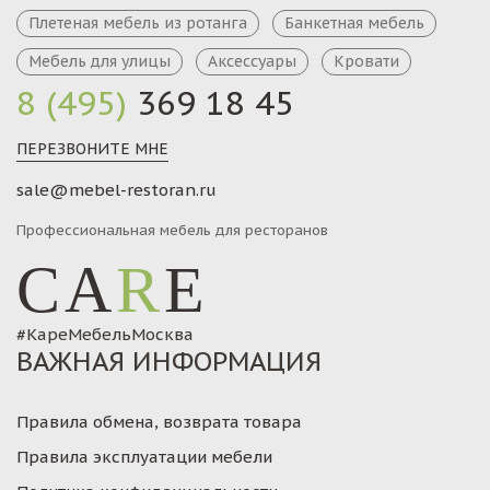
Плетеная мебель из ротанга
Банкетная мебель
Мебель для улицы
Аксессуары
Кровати
8 (495)
369 18 45
ПЕРЕЗВОНИТЕ МНЕ
sale@mebel-restoran.ru
Профессиональная мебель для ресторанов
CA
R
E
#КареМебельМосква
ВАЖНАЯ ИНФОРМАЦИЯ
Правила обмена, возврата товара
Правила эксплуатации мебели