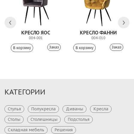
КРЕСЛО ЯОС
КРЕСЛО ФАННИ
004-001
004-010
Заказ
Заказ
КАТЕГОРИИ
Стулья
Полукресла
Диваны
Кресла
Столы
Столешницы
Подстолья
Складная мебель
Решения