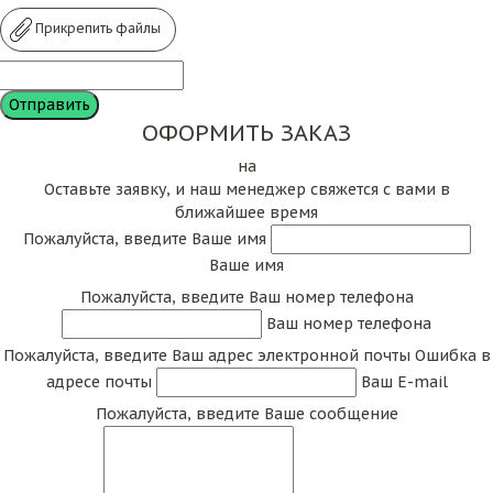
Прикрепить файлы
ОФОРМИТЬ ЗАКАЗ
на
Оставьте заявку, и наш менеджер свяжется с вами в
ближайшее время
Пожалуйста, введите Ваше имя
Ваше имя
Пожалуйста, введите Ваш номер телефона
Ваш номер телефона
Пожалуйста, введите Ваш адрес электронной почты
Ошибка в
адресе почты
Ваш E-mail
Пожалуйста, введите Ваше сообщение