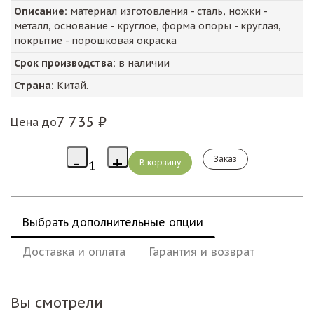
Описание:
материал изготовления - сталь, ножки -
металл, основание - круглое, форма опоры - круглая,
покрытие - порошковая окраска
Срок производства:
в наличии
Страна:
Китай.
7 735 ₽
Цена до
Заказ
Выбрать дополнительные опции
Доставка и оплата
Гарантия и возврат
Вы смотрели