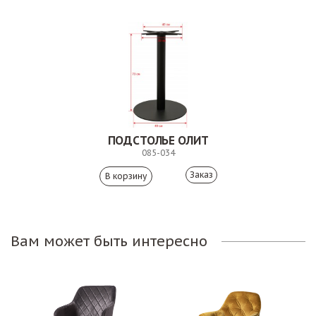
ПОДСТОЛЬЕ ОЛИТ
085-034
Заказ
Вам может быть интересно