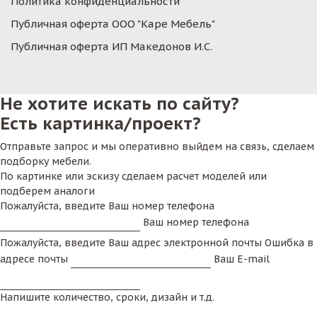
Политика конфиденциальности
Публичная оферта ООО "Каре Мебель"
Публичная оферта ИП Македонов И.С.
Не хотите искать по сайту?
Есть картинка/проект?
Отправьте запрос и мы оперативно выйдем на связь, сделаем
подборку мебели.
По картинке или эскизу сделаем расчет моделей или
подберем аналоги
Пожалуйста, введите Ваш номер телефона
Ваш номер телефона
Пожалуйста, введите Ваш адрес электронной почты
Ошибка в
адресе почты
Ваш E-mail
Напишите количество, сроки, дизайн и т.д.