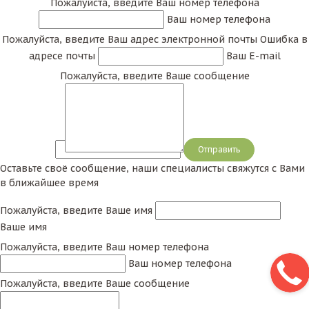
Пожалуйста, введите Ваш номер телефона
Ваш номер телефона
Пожалуйста, введите Ваш адрес электронной почты
Ошибка в
адресе почты
Ваш E-mail
Пожалуйста, введите Ваше сообщение
Сообщение
Оставьте своё сообщение, наши специалисты свяжутся с Вами
в ближайшее время
Пожалуйста, введите Ваше имя
Ваше имя
Пожалуйста, введите Ваш номер телефона
Ваш номер телефона
Пожалуйста, введите Ваше сообщение