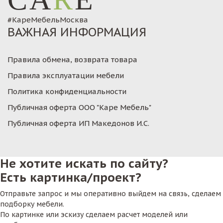
#КареМебельМосква
ВАЖНАЯ ИНФОРМАЦИЯ
Правила обмена, возврата товара
Правила эксплуатации мебели
Политика конфиденциальности
Публичная оферта ООО "Каре Мебель"
Публичная оферта ИП Македонов И.С.
Не хотите искать по сайту?
Есть картинка/проект?
Отправьте запрос и мы оперативно выйдем на связь, сделаем
подборку мебели.
По картинке или эскизу сделаем расчет моделей или