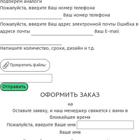
подберем аналоги
Пожалуйста, введите Ваш номер телефона
Ваш номер телефона
Пожалуйста, введите Ваш адрес электронной почты
Ошибка в
адресе почты
Ваш E-mail
Напишите количество, сроки, дизайн и т.д.
Прикрепить файлы
ОФОРМИТЬ ЗАКАЗ
на
Оставьте заявку, и наш менеджер свяжется с вами в
ближайшее время
Пожалуйста, введите Ваше имя
Ваше имя