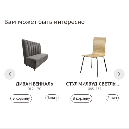
Вам может быть интересно
ДИВАН ВЕННАЛЬ
СТУЛ МИЛВУД СВЕТЛЫЙ ШЕЛК
012-170
085-232
Заказ
Заказ