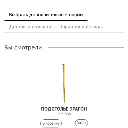
Выбрать дополнительные опции
Доставка и оплата
Гарантия и возврат
Вы смотрели
ПОДСТОЛЬЕ ЭРАГОН
085-398
Заказ