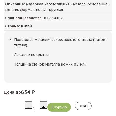
Описание:
материал изготовления - металл, основание -
металл, форма опоры - круглая
Срок производства:
в наличии
Страна:
Китай.
Подстолье металлическое, золотого цвета (нитрит
титана).
Лаковое покрытие.
Толщина стенок металла ножки 0.9 мм.
634 ₽
Цена до
Заказ