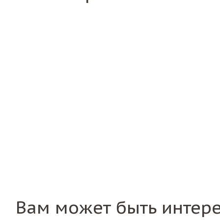
Вам может быть интер