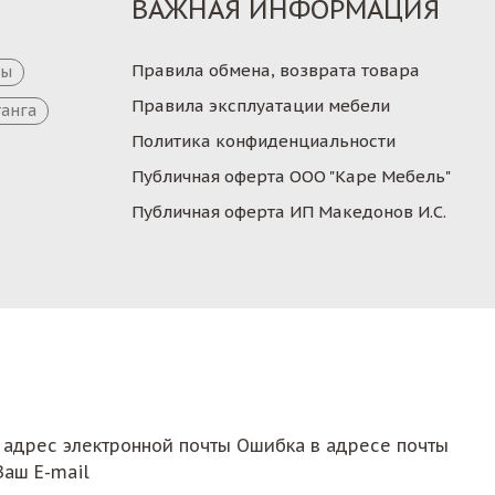
ВАЖНАЯ ИНФОРМАЦИЯ
Правила обмена, возврата товара
цы
Правила эксплуатации мебели
танга
Политика конфиденциальности
Публичная оферта ООО "Каре Мебель"
Публичная оферта ИП Македонов И.С.
 адрес электронной почты
Ошибка в адресе почты
Ваш E-mail