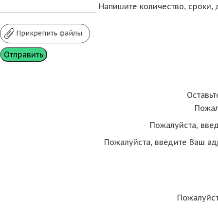
Напишите количество, сроки, д
Прикрепить файлы
Оставьт
Пожал
Пожалуйста, вве
Пожалуйста, введите Ваш ад
Пожалуйст