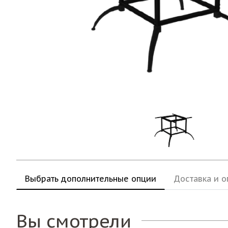
Выбрать дополнительные опции
Доставка и о
Вы смотрели