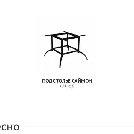
ПОДСТОЛЬЕ САЙМОН
021-219
Заказ
есно