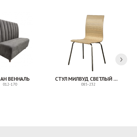
АН ВЕННАЛЬ
СТУЛ МИЛВУД СВЕТЛЫЙ ШЕЛК
012-170
085-232
Заказ
Заказ