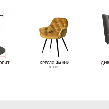
ОЛИТ
КРЕСЛО ФАННИ
ДИВ
004-010
Заказ
Заказ