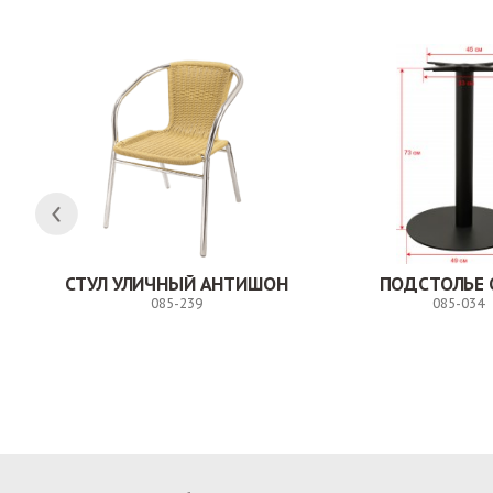
СТУЛ УЛИЧНЫЙ АНТИШОН
ПОДСТОЛЬЕ 
085-239
085-034
Заказ