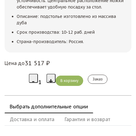
устойчивость. Центральное расположение ножки
обеспечивает удобную посадку за стол.
Описание: подстолье изготовлено из массива
дуба
Срок производства: 10-12 раб. дней
Страна-производитель: Россия.
31 517 ₽
Цена до
Заказ
Выбрать дополнительные опции
Доставка и оплата
Гарантия и возврат