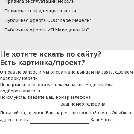
Правила эксплуатации мебели
Политика конфиденциальности
Публичная оферта ООО "Каре Мебель"
Публичная оферта ИП Македонов И.С.
Не хотите искать по сайту?
Есть картинка/проект?
Отправьте запрос и мы оперативно выйдем на связь, сделаем
подборку мебели.
По картинке или эскизу сделаем расчет моделей или
подберем аналоги
Пожалуйста, введите Ваш номер телефона
Ваш номер телефона
Пожалуйста, введите Ваш адрес электронной почты
Ошибка в
адресе почты
Ваш E-mail