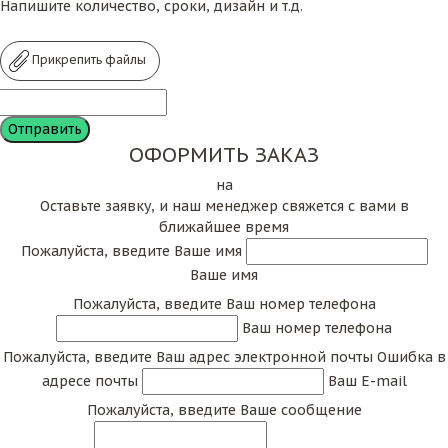
Напишите количество, сроки, дизайн и т.д.
Прикрепить файлы
ОФОРМИТЬ ЗАКАЗ
на
Оставьте заявку, и наш менеджер свяжется с вами в
ближайшее время
Пожалуйста, введите Ваше имя
Ваше имя
Пожалуйста, введите Ваш номер телефона
Ваш номер телефона
Пожалуйста, введите Ваш адрес электронной почты
Ошибка в
адресе почты
Ваш E-mail
Пожалуйста, введите Ваше сообщение