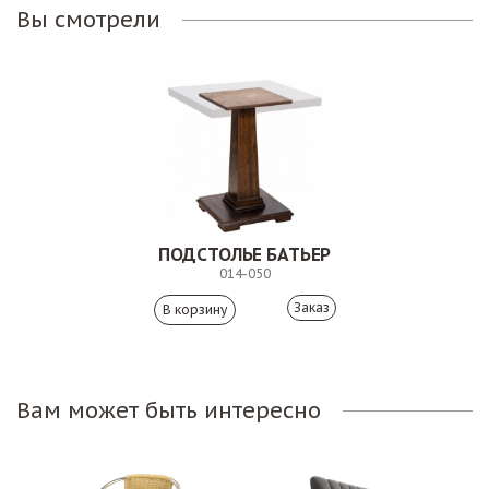
Вы смотрели
ПОДСТОЛЬЕ БАТЬЕР
014-050
Заказ
Вам может быть интересно