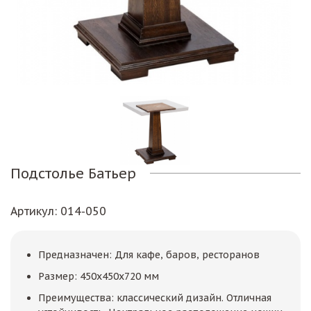
Подстолье Батьер
Артикул
: 014-050
Предназначен: Для кафе, баров, ресторанов
Размер: 450х450х720 мм
Преимущества: классический дизайн. Отличная