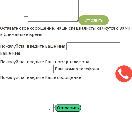
Сообщение
Оставьте своё сообщение, наши специалисты свяжутся с Вами
в ближайшее время
Пожалуйста, введите Ваше имя
Ваше имя
Пожалуйста, введите Ваш номер телефона
Ваш номер телефона
Пожалуйста, введите Ваше сообщение
Сообщение