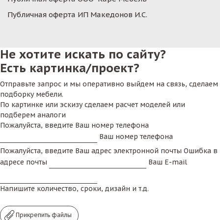
Публичная оферта ИП Македонов И.С.
Не хотите искать по сайту?
Есть картинка/проект?
Отправьте запрос и мы оперативно выйдем на связь, сделаем
подборку мебели.
По картинке или эскизу сделаем расчет моделей или
подберем аналоги
Пожалуйста, введите Ваш номер телефона
Ваш номер телефона
Пожалуйста, введите Ваш адрес электронной почты
Ошибка в
адресе почты
Ваш E-mail
Напишите количество, сроки, дизайн и т.д.
Прикрепить файлы