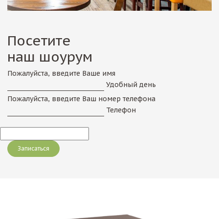
Посетите
наш шоурум
Пожалуйста, введите Ваше имя
Удобный день
Пожалуйста, введите Ваш номер телефона
Телефон