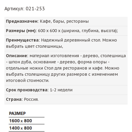
Артикул
: 021-253
Предназначен:
Кафе, бары, рестораны
Размеры (мм):
600
х
600
х (ширина, глубина, высота);
Преимущества:
Надежный деревянный стол. Можно
выбрать цвет столешницы,
Описание:
материал изготовления - дерево, столешница
- шпон дуба, основание - дерево, форма опоры -
отдельные ножки Стол для ресторанов и кафе. Можно
выбрать столешницу других размеров с изменением
итоговой стоимости.
Срок производства:
1-2 недели
Страна:
Россия.