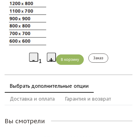
Заказ
Выбрать дополнительные опции
Доставка и оплата
Гарантия и возврат
Вы смотрели