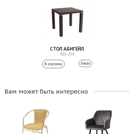
СТОЛ АБИГЕЙЛ
021-253
Заказ
Вам может быть интересно