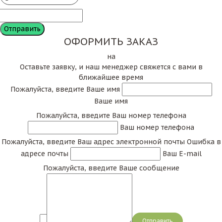
ОФОРМИТЬ ЗАКАЗ
на
Оставьте заявку, и наш менеджер свяжется с вами в
ближайшее время
Пожалуйста, введите Ваше имя
Ваше имя
Пожалуйста, введите Ваш номер телефона
Ваш номер телефона
Пожалуйста, введите Ваш адрес электронной почты
Ошибка в
адресе почты
Ваш E-mail
Пожалуйста, введите Ваше сообщение
Сообщение