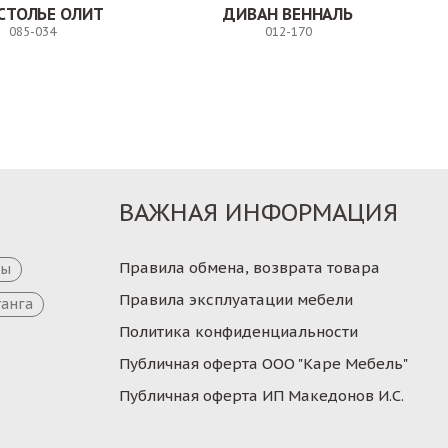
СТОЛЬЕ ОЛИТ
ДИВАН ВЕННАЛЬ
085-034
012-170
Заказ
Заказ
ВАЖНАЯ ИНФОРМАЦИЯ
Правила обмена, возврата товара
цы
Правила эксплуатации мебели
танга
Политика конфиденциальности
Публичная оферта ООО "Каре Мебель"
Публичная оферта ИП Македонов И.С.