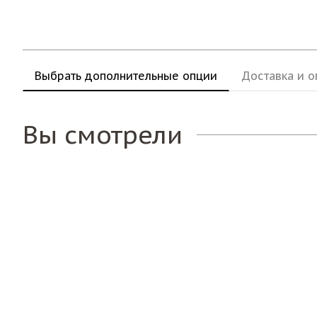
Выбрать дополнительные опции
Доставка и о
Вы смотрели