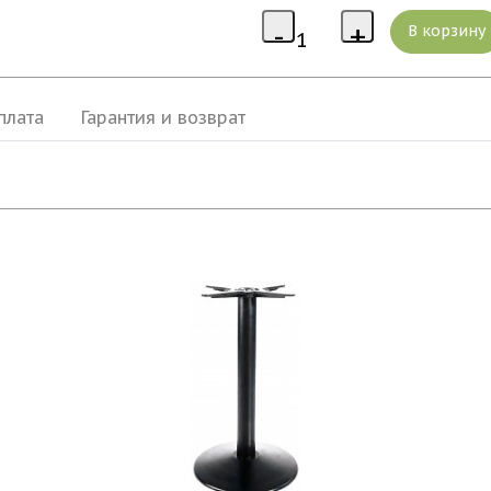
плата
Гарантия и возврат