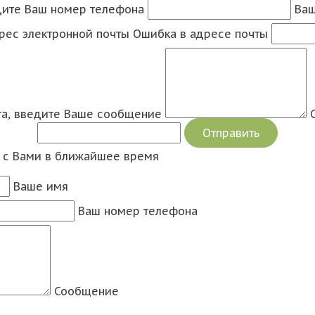
дите Ваш номер телефона
Ваш
рес электронной почты
Ошибка в адресе почты
а, введите Ваше сообщение
я с Вами в ближайшее время
Ваше имя
Ваш номер телефона
Сообщение