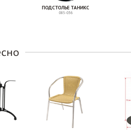
ПОДСТОЛЬЕ ТАНИКС
085-036
Заказ
есно