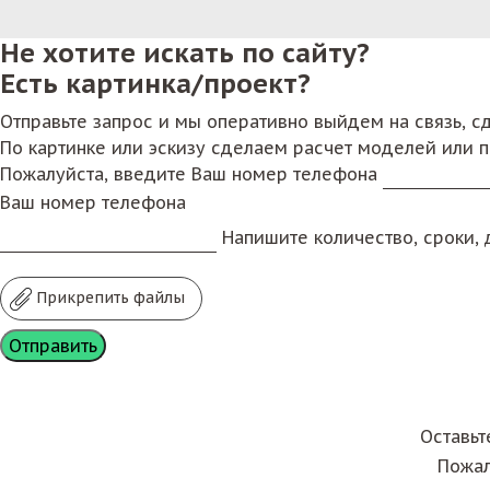
Не хотите искать по сайту?
Есть картинка/проект?
Отправьте запрос и мы оперативно выйдем на связь, 
По картинке или эскизу сделаем расчет моделей или 
Пожалуйста, введите Ваш номер телефона
Ваш номер телефона
Напишите количество, сроки, д
Прикрепить файлы
Оставьт
Пожал