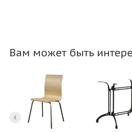
Вам может быть интер