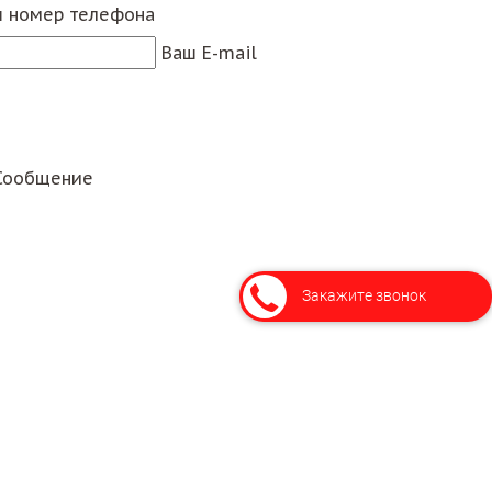
 номер телефона
Ваш E-mail
Сообщение
Закажите звонок