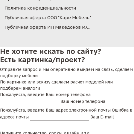
Политика конфиденциальности
Публичная оферта ООО "Каре Мебель"
Публичная оферта ИП Македонов И.С.
Не хотите искать по сайту?
Есть картинка/проект?
Отправьте запрос и мы оперативно выйдем на связь, сделаем
подборку мебели.
По картинке или эскизу сделаем расчет моделей или
подберем аналоги
Пожалуйста, введите Ваш номер телефона
Ваш номер телефона
Пожалуйста, введите Ваш адрес электронной почты
Ошибка в
адресе почты
Ваш E-mail
Напишите количество, сроки, дизайн и т.д.