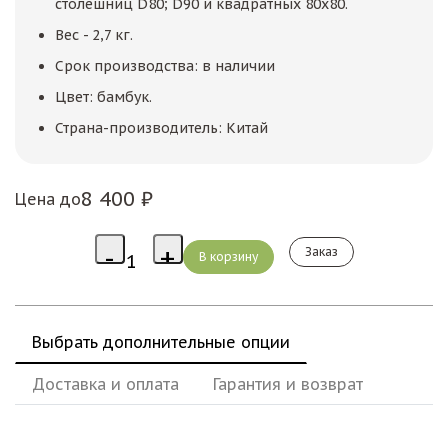
столешниц D80; D90 и квадратных 80х80.
Вес - 2,7 кг.
Срок производства: в наличии
Цвет: бамбук.
Страна-производитель: Китай
8 400 ₽
Цена до
Заказ
Выбрать дополнительные опции
Доставка и оплата
Гарантия и возврат