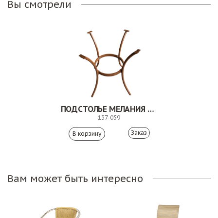
Вы смотрели
ПОДСТОЛЬЕ МЕЛАНИЯ ХАЙ
137-059
Заказ
Вам может быть интересно