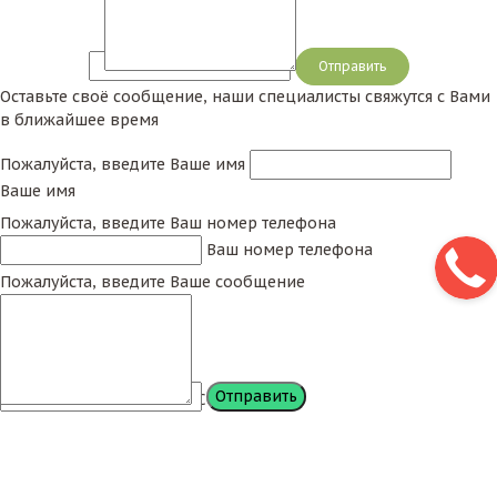
Сообщение
Оставьте своё сообщение, наши специалисты свяжутся с Вами
в ближайшее время
Пожалуйста, введите Ваше имя
Ваше имя
Пожалуйста, введите Ваш номер телефона
Ваш номер телефона
Пожалуйста, введите Ваше сообщение
Сообщение