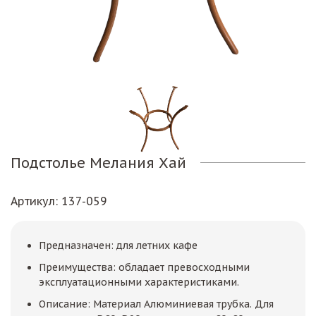
Подстолье Мелания Хай
Артикул
: 137-059
Предназначен: для летних кафе
Преимущества: обладает превосходными
эксплуатационными характеристиками.
Описание: Материал Алюминиевая трубка. Для