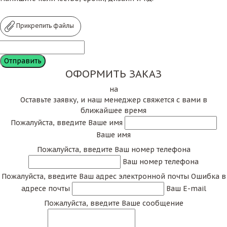
Прикрепить файлы
ОФОРМИТЬ ЗАКАЗ
на
Оставьте заявку, и наш менеджер свяжется с вами в
ближайшее время
Пожалуйста, введите Ваше имя
Ваше имя
Пожалуйста, введите Ваш номер телефона
Ваш номер телефона
Пожалуйста, введите Ваш адрес электронной почты
Ошибка в
адресе почты
Ваш E-mail
Пожалуйста, введите Ваше сообщение