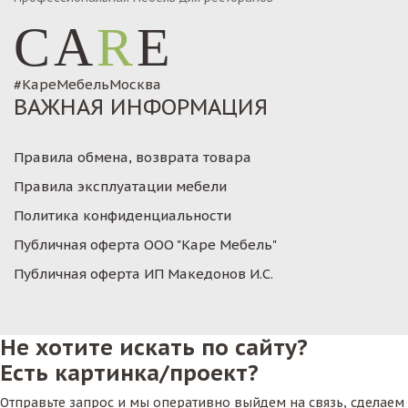
CA
R
E
#КареМебельМосква
ВАЖНАЯ ИНФОРМАЦИЯ
Правила обмена, возврата товара
Правила эксплуатации мебели
Политика конфиденциальности
Публичная оферта ООО "Каре Мебель"
Публичная оферта ИП Македонов И.С.
Не хотите искать по сайту?
Есть картинка/проект?
Отправьте запрос и мы оперативно выйдем на связь, сделаем