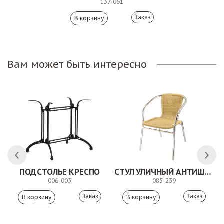
137-061
Заказ
Вам может быть интересно
ПОДСТОЛЬЕ КРЕСПО
СТУЛ УЛИЧНЫЙ АНТИШОН
006-003
085-239
Заказ
Заказ