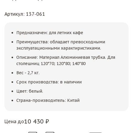
Артикул
: 137-061
Предназначен: для летних кафе
Преимущества: обладает превосходными
эксплуатационными характиристиками.
Описание: Материал Алюминиевая трубка. Для
столешниц 120*70; 120*80; 140*80
Вес - 2,7 кг.
Срок производства: в наличии
Цвет: белый.
Страна-производитель: Китай
10 430 ₽
Цена до