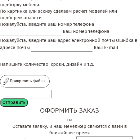
подборку мебели.
По картинке или эскизу сделаем расчет моделей или
подберем аналоги
Пожалуйста, введите Ваш номер телефона
Ваш номер телефона
Пожалуйста, введите Ваш адрес электронной почты
Ошибка в
адресе почты
Ваш E-mail
Напишите количество, сроки, дизайн и т.д.
Прикрепить файлы
ОФОРМИТЬ ЗАКАЗ
на
Оставьте заявку, и наш менеджер свяжется с вами в
ближайшее время