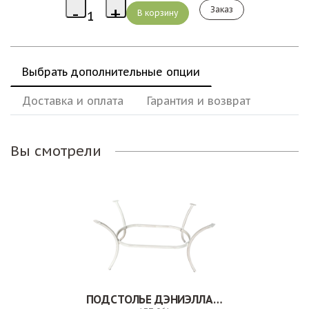
Заказ
Выбрать дополнительные опции
Доставка и оплата
Гарантия и возврат
Вы смотрели
ПОДСТОЛЬЕ ДЭНИЭЛЛА БЕЛОЕ