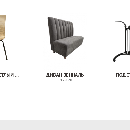
СТУЛ МИЛВУД СВЕТЛЫЙ ШЕЛК
ДИВАН ВЕННАЛЬ
ПОДС
012-170
Заказ
Заказ