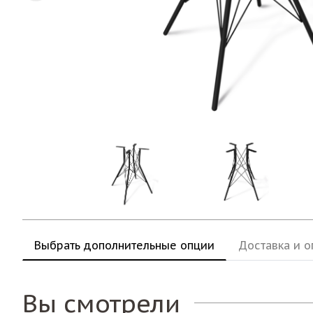
Выбрать дополнительные опции
Доставка и о
Вы смотрели