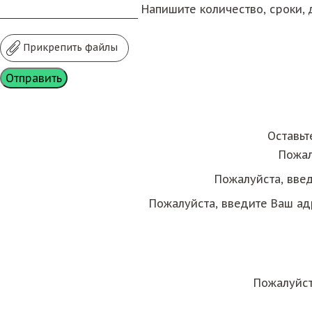
Напишите количество, сроки, д
Прикрепить файлы
Оставьт
Пожал
Пожалуйста, вве
Пожалуйста, введите Ваш ад
Пожалуйст