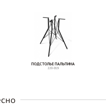
ПОДСТОЛЬЕ ПАЛЬПИНА
220-019
Заказ
есно