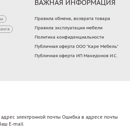
ВАЖНАЯ ИНФОРМАЦИЯ
Правила обмена, возврата товара
цы
Правила эксплуатации мебели
танга
Политика конфиденциальности
Публичная оферта ООО "Каре Мебель"
Публичная оферта ИП Македонов И.С.
 адрес электронной почты
Ошибка в адресе почты
Ваш E-mail