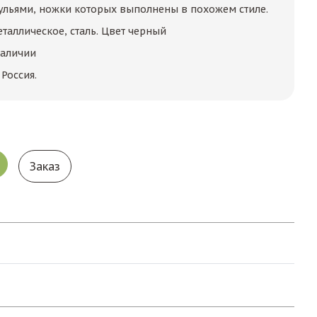
стульями, ножки которых выполнены в похожем стиле.
таллическое, сталь. Цвет черный
наличии
Россия.
Заказ