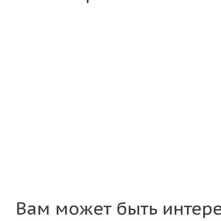
Вам может быть интер