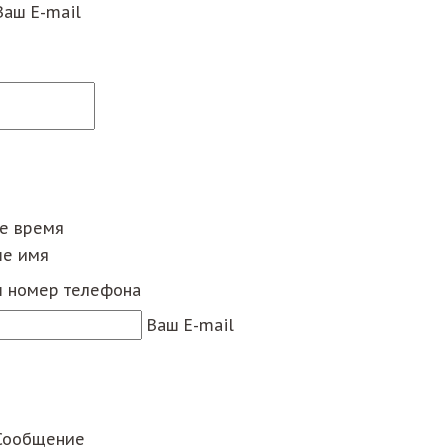
Ваш E-mail
ее время
е имя
 номер телефона
Ваш E-mail
Сообщение