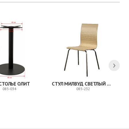
СТОЛЬЕ ОЛИТ
СТУЛ МИЛВУД СВЕТЛЫЙ ШЕЛК
085-034
085-232
Заказ
Заказ