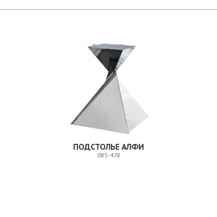
ПОДСТОЛЬЕ АЛФИ
085-478
Заказ