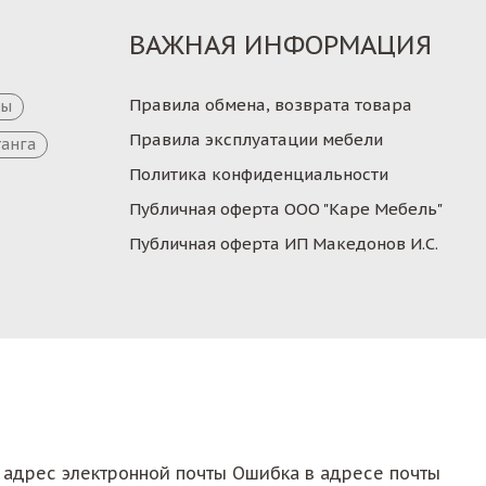
ВАЖНАЯ ИНФОРМАЦИЯ
Правила обмена, возврата товара
цы
Правила эксплуатации мебели
танга
Политика конфиденциальности
Публичная оферта ООО "Каре Мебель"
Публичная оферта ИП Македонов И.С.
 адрес электронной почты
Ошибка в адресе почты