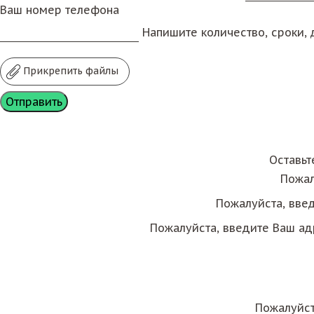
Ваш номер телефона
Напишите количество, сроки, д
Прикрепить файлы
Оставьт
Пожал
Пожалуйста, вве
Пожалуйста, введите Ваш ад
Пожалуйст