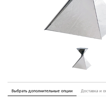
Выбрать дополнительные опции
Доставка и о