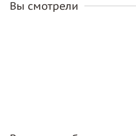
Вы смотрели