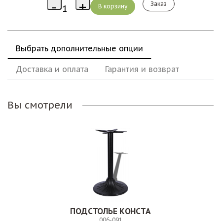
Заказ
Выбрать дополнительные опции
Доставка и оплата
Гарантия и возврат
Вы смотрели
ПОДСТОЛЬЕ КОНСТА
006-091