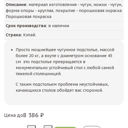
Описание:
материал изготовления - чугун, ножки - чугун,
форма опоры - круглая, покрытие - порошковая окраска
Порошковая покраска
Срок производства:
в наличии
Страна:
Китай.
Просто мощнейшее чугунное подстолье, массой
более 20 кг, а вкупе с диаметром основание 45
см это подстолье превращается в
монументально устойчивый стол с любой самой
тяжелой столешницей.
С таким подстольем проблема неустойчивых,
качающихся столов обойдет вас стороной.
8 386 ₽
Цена до