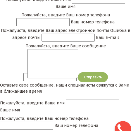
Ваше имя
Пожалуйста, введите Ваш номер телефона
Ваш номер телефона
Пожалуйста, введите Ваш адрес электронной почты
Ошибка в
адресе почты
Ваш E-mail
Пожалуйста, введите Ваше сообщение
Сообщение
Оставьте своё сообщение, наши специалисты свяжутся с Вами
в ближайшее время
Пожалуйста, введите Ваше имя
Ваше имя
Пожалуйста, введите Ваш номер телефона
Ваш номер телефона