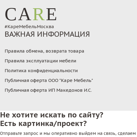
CA
R
E
#КареМебельМосква
ВАЖНАЯ ИНФОРМАЦИЯ
Правила обмена, возврата товара
Правила эксплуатации мебели
Политика конфиденциальности
Публичная оферта ООО "Каре Мебель"
Публичная оферта ИП Македонов И.С.
Не хотите искать по сайту?
Есть картинка/проект?
Отправьте запрос и мы оперативно выйдем на связь, сделаем