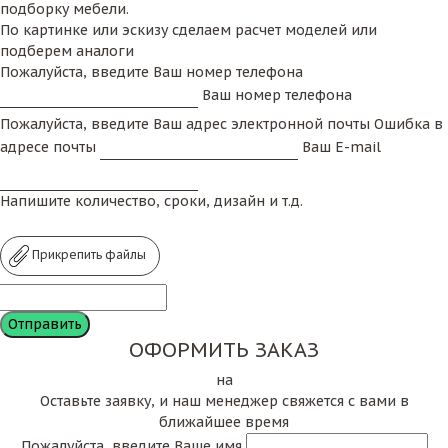
подборку мебели.
По картинке или эскизу сделаем расчет моделей или
подберем аналоги
Пожалуйста, введите Ваш номер телефона
Ваш номер телефона
Пожалуйста, введите Ваш адрес электронной почты
Ошибка в
адресе почты
Ваш E-mail
Напишите количество, сроки, дизайн и т.д.
Прикрепить файлы
ОФОРМИТЬ ЗАКАЗ
на
Оставьте заявку, и наш менеджер свяжется с вами в
ближайшее время
Пожалуйста, введите Ваше имя