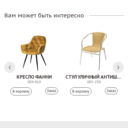
Вам может быть интересно
КРЕСЛО ФАННИ
СТУЛ УЛИЧНЫЙ АНТИШОН
004-010
085-239
Заказ
Заказ