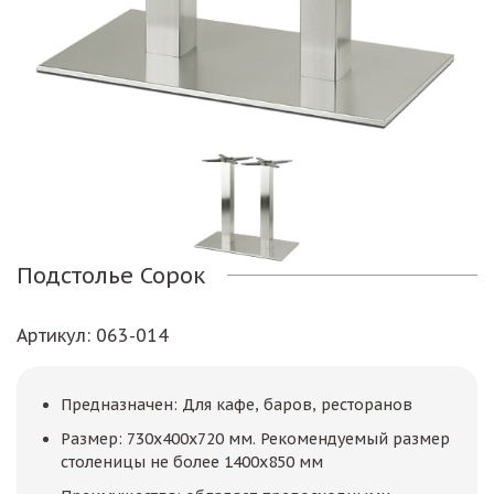
Подстолье Сорок
Артикул
: 063-014
Предназначен: Для кафе, баров, ресторанов
Размер: 730х400х720 мм. Рекомендуемый размер
столеницы не более 1400х850 мм