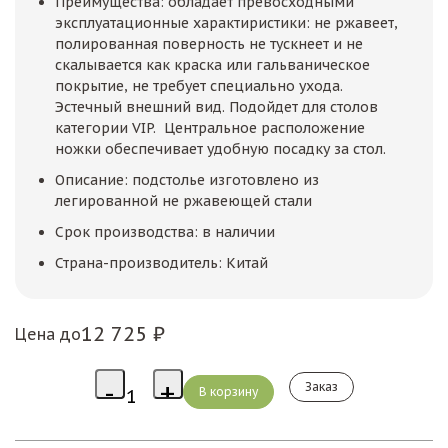
Преимущества: обладает превосходными
эксплуатационные характиристики: не ржавеет,
полированная поверность не тускнеет и не
скалывается как краска или гальваническое
покрытие, не требует специально ухода.
Эстечный внешний вид. Подойдет для столов
категории VIP. Центральное расположение
ножки обеспечивает удобную посадку за стол.
Описание: подстолье изготовлено из
легированной не ржавеющей стали
Срок производства: в наличии
Страна-производитель: Китай
12 725 ₽
Цена до
Заказ