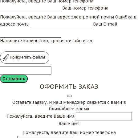
Пожалуйста, введите Ваш номер телефона
Ваш номер телефона
Пожалуйста, введите Ваш адрес электронной почты
Ошибка в
адресе почты
Ваш E-mail
Напишите количество, сроки, дизайн и т.д.
Прикрепить файлы
ОФОРМИТЬ ЗАКАЗ
на
Оставьте заявку, и наш менеджер свяжется с вами в
ближайшее время
Пожалуйста, введите Ваше имя
Ваше имя
Пожалуйста, введите Ваш номер телефона