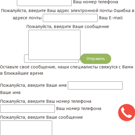
Ваш номер телефона
Пожалуйста, введите Ваш адрес электронной почты
Ошибка в
адресе почты
Ваш E-mail
Пожалуйста, введите Ваше сообщение
Сообщение
Оставьте своё сообщение, наши специалисты свяжутся с Вами
в ближайшее время
Пожалуйста, введите Ваше имя
Ваше имя
Пожалуйста, введите Ваш номер телефона
Ваш номер телефона
Пожалуйста, введите Ваше сообщение