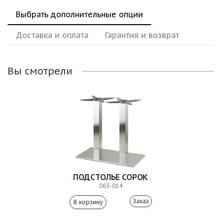
Выбрать дополнительные опции
Доставка и оплата
Гарантия и возврат
Вы смотрели
ПОДСТОЛЬЕ СОРОК
063-014
Заказ