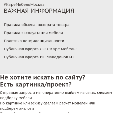
#КареМебельМосква
ВАЖНАЯ ИНФОРМАЦИЯ
Правила обмена, возврата товара
Правила эксплуатации мебели
Политика конфиденциальности
Публичная оферта ООО "Каре Мебель"
Публичная оферта ИП Македонов И.С.
Не хотите искать по сайту?
Есть картинка/проект?
Отправьте запрос и мы оперативно выйдем на связь, сделаем
подборку мебели.
По картинке или эскизу сделаем расчет моделей или
подберем аналоги