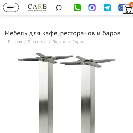
0
Мебель для ресторанов
Мебель для кафе, ресторанов и баров
Главная
/
Подстолья
/
Подстолье Сорок