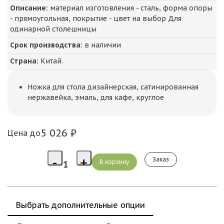
Описание:
материал изготовления - сталь, форма опоры
- прямоугольная, покрытие - цвет на выбор Для
одинарной столешницы
Срок производства:
в наличии
Страна:
Китай.
Ножка для стола дизайнерская, сатинированная
нержавейка, эмаль, для кафе, круглое
5 026 ₽
Цена до
Заказ
Выбрать дополнительные опции