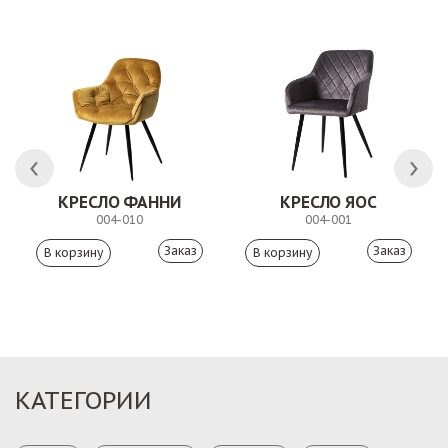
КРЕСЛО ФАННИ
КРЕСЛО ЯОС
004-010
004-001
Заказ
Заказ
КАТЕГОРИИ