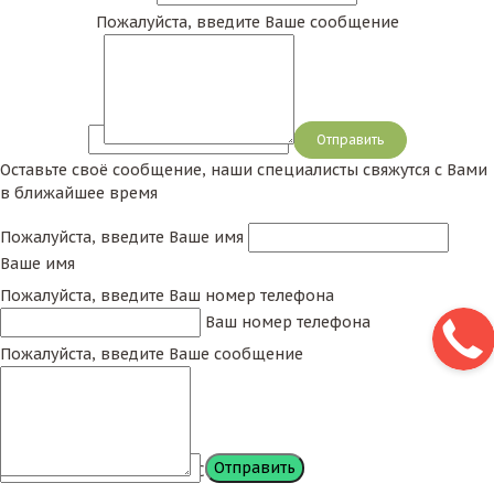
Пожалуйста, введите Ваше сообщение
Сообщение
Оставьте своё сообщение, наши специалисты свяжутся с Вами
в ближайшее время
Пожалуйста, введите Ваше имя
Ваше имя
Пожалуйста, введите Ваш номер телефона
Ваш номер телефона
Пожалуйста, введите Ваше сообщение
Сообщение