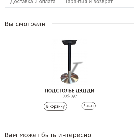
Доставка и оплата
Гарантия и возврат
Вы смотрели
ПОДСТОЛЬЕ ДЭДДИ
006-097
Заказ
Вам может быть интересно