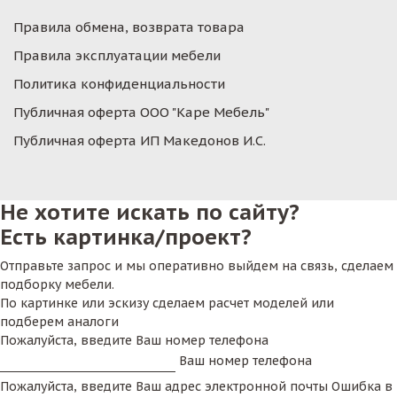
Правила обмена, возврата товара
Правила эксплуатации мебели
Политика конфиденциальности
Публичная оферта ООО "Каре Мебель"
Публичная оферта ИП Македонов И.С.
Не хотите искать по сайту?
Есть картинка/проект?
Отправьте запрос и мы оперативно выйдем на связь, сделаем
подборку мебели.
По картинке или эскизу сделаем расчет моделей или
подберем аналоги
Пожалуйста, введите Ваш номер телефона
Ваш номер телефона
Пожалуйста, введите Ваш адрес электронной почты
Ошибка в