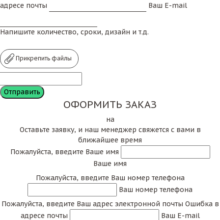
адресе почты
Ваш E-mail
Напишите количество, сроки, дизайн и т.д.
Прикрепить файлы
ОФОРМИТЬ ЗАКАЗ
на
Оставьте заявку, и наш менеджер свяжется с вами в
ближайшее время
Пожалуйста, введите Ваше имя
Ваше имя
Пожалуйста, введите Ваш номер телефона
Ваш номер телефона
Пожалуйста, введите Ваш адрес электронной почты
Ошибка в
адресе почты
Ваш E-mail