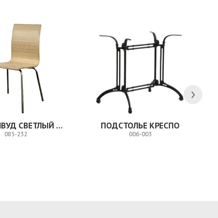
СТУЛ МИЛВУД СВЕТЛЫЙ ШЕЛК
ПОДСТОЛЬЕ КРЕСПО
085-232
006-003
Заказ
Заказ