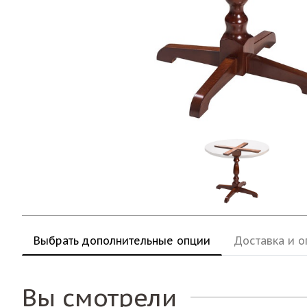
Выбрать дополнительные опции
Доставка и о
Вы смотрели