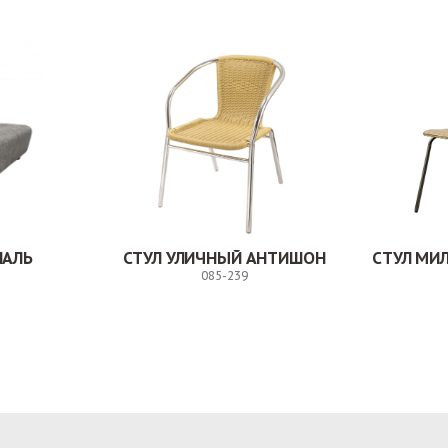
НАЛЬ
СТУЛ УЛИЧНЫЙ АНТИШОН
085-239
Заказ
Заказ