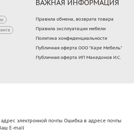
ВАЖНАЯ ИНФОРМАЦИЯ
Правила обмена, возврата товара
цы
Правила эксплуатации мебели
танга
Политика конфиденциальности
Публичная оферта ООО "Каре Мебель"
Публичная оферта ИП Македонов И.С.
 адрес электронной почты
Ошибка в адресе почты
Ваш E-mail