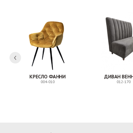
КРЕСЛО ФАННИ
ДИВАН ВЕН
004-010
012-170
Заказ