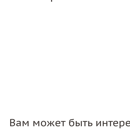
Вам может быть интер