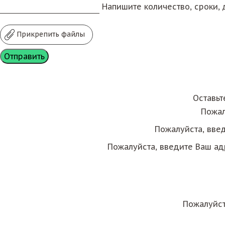
Напишите количество, сроки, д
Прикрепить файлы
Оставьт
Пожал
Пожалуйста, вве
Пожалуйста, введите Ваш ад
Пожалуйст