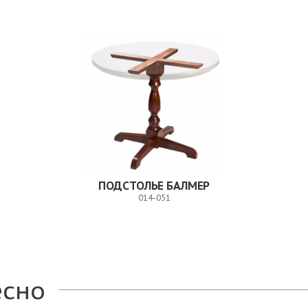
ПОДСТОЛЬЕ БАЛМЕР
014-051
Заказ
есно