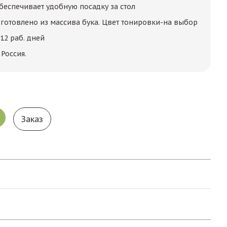
еспечивает удобную посадку за стол
зготовлено из массива бука. Цвет тонировки-на выбор
12 раб. дней
Россия.
Заказ